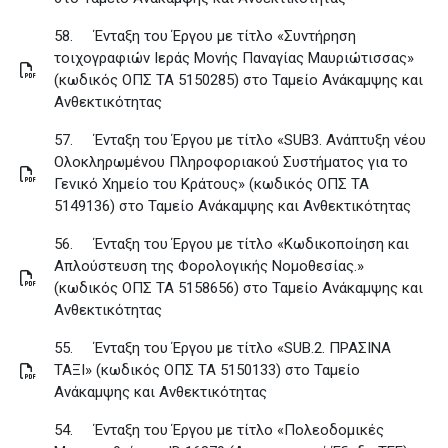
58.
Ένταξη του Έργου με τίτλο «Συντήρηση
τοιχογραφιών Ιεράς Μονής Παναγίας Μαυριώτισσας»
(κωδικός ΟΠΣ ΤΑ 5150285) στο Ταμείο Ανάκαμψης και
Ανθεκτικότητας
57.
Ένταξη του Έργου με τίτλο «SUB3. Ανάπτυξη νέου
Ολοκληρωμένου Πληροφοριακού Συστήματος για το
Γενικό Χημείο του Κράτους» (κωδικός ΟΠΣ ΤΑ
5149136) στο Ταμείο Ανάκαμψης και Ανθεκτικότητας
56.
Ένταξη του Έργου με τίτλο «Κωδικοποίηση και
Απλούστευση της Φορολογικής Νομοθεσίας.»
(κωδικός ΟΠΣ ΤΑ 5158656) στο Ταμείο Ανάκαμψης και
Ανθεκτικότητας
55.
Ένταξη του Έργου με τίτλο «SUB.2. ΠΡΑΣΙΝΑ
ΤΑΞΙ» (κωδικός ΟΠΣ ΤΑ 5150133) στο Ταμείο
Ανάκαμψης και Ανθεκτικότητας
54.
Ένταξη του Έργου με τίτλο «Πολεοδομικές