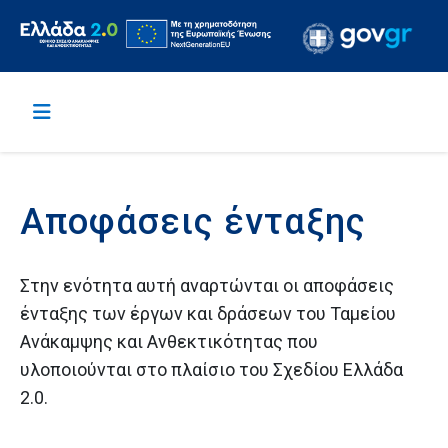
Αποφάσεις ένταξης
Στην ενότητα αυτή αναρτώνται οι αποφάσεις
ένταξης των έργων και δράσεων του Ταμείου
Ανάκαμψης και Ανθεκτικότητας που
υλοποιούνται στο πλαίσιο του Σχεδίου Ελλάδα
2.0.