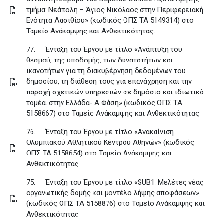
τμήμα: Νεάπολη – Άγιος Νικόλαος στην Περιφερειακή
Ενότητα Λασιθίου» (κωδικός ΟΠΣ ΤΑ 5149314) στο
Ταμείο Ανάκαμψης και Ανθεκτικότητας.
77.
Ένταξη του Έργου με τίτλο «Ανάπτυξη του
θεσμού, της υποδομής, των δυνατοτήτων και
ικανοτήτων για τη διακυβέρνηση δεδομένων του
δημοσίου, τη διάθεση τους για επανάχρηση και την
παροχή σχετικών υπηρεσιών σε δημόσιο και ιδιωτικό
τομέα, στην Ελλάδα- Α Φάση» (κωδικός ΟΠΣ ΤΑ
5158667) στο Ταμείο Ανάκαμψης και Ανθεκτικότητας
76.
Ένταξη του Έργου με τίτλο «Ανακαίνιση
Ολυμπιακού Αθλητικού Κέντρου Αθηνών» (κωδικός
ΟΠΣ ΤΑ 5158654) στο Ταμείο Ανάκαμψης και
Ανθεκτικότητας
75.
Ένταξη του Έργου με τίτλο «SUB1. Μελέτες νέας
οργανωτικής δομής και μοντέλο λήψης αποφάσεων»
(κωδικός ΟΠΣ ΤΑ 5158876) στο Ταμείο Ανάκαμψης και
Ανθεκτικότητας