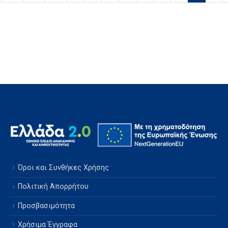
Όροι και Συνθήκες Χρήσης
Πολιτική Απορρήτου
Προσβασιμότητα
Χρήσιμα Έγγραφα