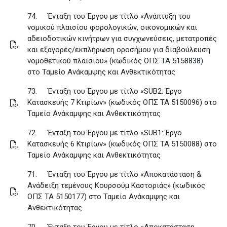
74.
Ένταξη του Έργου με τίτλο «Ανάπτυξη του
νομικού πλαισίου φορολογικών, οικονομικών και
αδειοδοτικών κινήτρων για συγχωνεύσεις, μετατροπές
και εξαγορές/εκπλήρωση οροσήμου για διαβούλευση
νομοθετικού πλαισίου» (κωδικός ΟΠΣ ΤΑ 5158838)
στο Ταμείο Ανάκαμψης και Ανθεκτικότητας
73.
Ένταξη του Έργου με τίτλο «SUB2: Έργο
Κατασκευής 7 Κτιρίων» (κωδικός ΟΠΣ ΤΑ 5150096) στο
Ταμείο Ανάκαμψης και Ανθεκτικότητας
72.
Ένταξη του Έργου με τίτλο «SUB1: Έργο
Κατασκευής 6 Κτιρίων» (κωδικός ΟΠΣ ΤΑ 5150088) στο
Ταμείο Ανάκαμψης και Ανθεκτικότητας
71.
Ένταξη του Έργου με τίτλο «Αποκατάσταση &
Ανάδειξη τεμένους Κουρσούμ Καστοριάς» (κωδικός
ΟΠΣ ΤΑ 5150177) στο Ταμείο Ανάκαμψης και
Ανθεκτικότητας