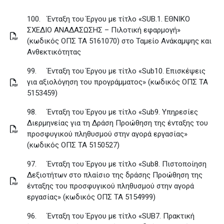
100.
Ένταξη του Έργου με τίτλο «SUB.1. ΕΘΝΙΚΟ
ΣΧΕΔΙΟ ΑΝΑΔΑΣΩΣΗΣ – Πιλοτική εφαρμογή»
(κωδικός ΟΠΣ ΤΑ 5161070) στο Ταμείο Ανάκαμψης και
Ανθεκτικότητας
99.
Ένταξη του Έργου με τίτλο «Sub10. Επισκέψεις
για αξιολόγηση του προγράμματος» (κωδικός ΟΠΣ ΤΑ
5153459)
98.
Ένταξη του Έργου με τίτλο «Sub9. Υπηρεσίες
Διερμηνείας για τη Δράση Προώθηση της ένταξης του
προσφυγικού πληθυσμού στην αγορά εργασίας»
(κωδικός ΟΠΣ ΤΑ 5150527)
97.
Ένταξη του Έργου με τίτλο «Sub8. Πιστοποίηση
Δεξιοτήτων στο πλαίσιο της δράσης Προώθηση της
ένταξης του προσφυγικού πληθυσμού στην αγορά
εργασίας» (κωδικός ΟΠΣ ΤΑ 5154999)
96.
Ένταξη του Έργου με τίτλο «SUB7. Πρακτική