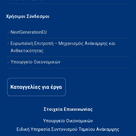
Χρήσιμοι Σύνδεσμοι
NextGenerationEU
Ευρωπαϊκή Επιτροπή – Μηχανισμός Ανάκαμψης και
Ανθεκτικότητας
Υπουργείο Οικονομικών
Στοιχεία Επικοινωνίας
Υπουργείο Οικονομικών
Ειδική Υπηρεσία Συντονισμού Ταμείου Ανάκαμψης