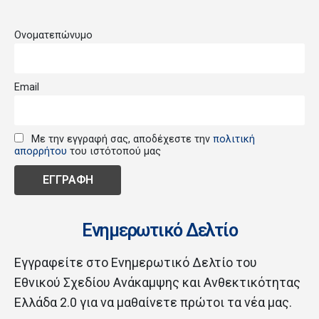
Ονοματεπώνυμο
Email
Με την εγγραφή σας, αποδέχεστε την
πολιτική
απορρήτου
του ιστότοπού μας
Ενημερωτικό Δελτίο
Εγγραφείτε στο Ενημερωτικό Δελτίο του
Εθνικού Σχεδίου Ανάκαμψης και Ανθεκτικότητας
Ελλάδα 2.0 για να μαθαίνετε πρώτοι τα νέα μας.