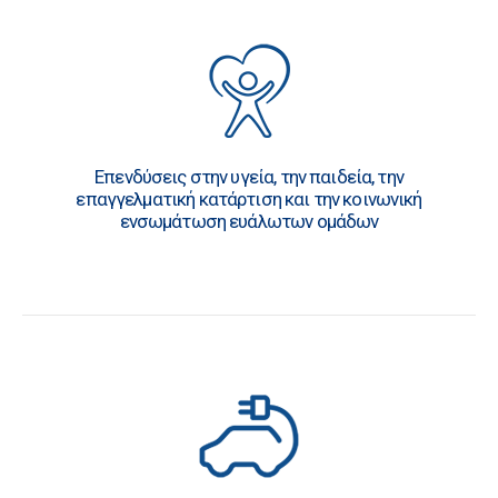
Επενδύσεις στην υγεία, την παιδεία, την
επαγγελματική κατάρτιση και την κοινωνική
ενσωμάτωση ευάλωτων ομάδων