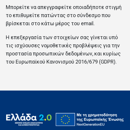
Μπορείτε να απεγγραφείτε οποιαδήποτε στιγμή
το επιθυμείτε πατώντας στο σύνδεσμο που
βρίσκεται στο κάτω μέρος του email.
Η επεξεργασία των στοιχείων σας γίνεται υπό
τις ισχύουσες νομοθετικές προβλέψεις για την
προστασία προσωπικών δεδομένων, και κυρίως
του Ευρωπαϊκού Κανονισμού 2016/679 (GDPR).