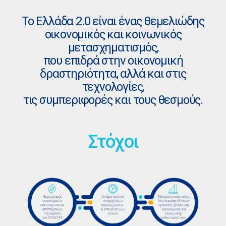
Το Ελλάδα 2.0 είναι ένας θεμελιώδης
οικονομικός και κοινωνικός
μετασχηματισμός,
που επιδρά στην οικονομική
δραστηριότητα, αλλά και στις
τεχνολογίες,
τις συμπεριφορές και τους θεσμούς.
Στόχοι