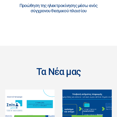
Προώθηση της ηλεκτροκίνησης μέσω ενός
σύγχρονου θεσμικού πλαισίου
Τα Νέα μας