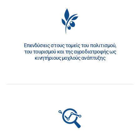
Επενδύσεις στους τομείς του πολιτισμού,
του τουρισμού και της αγροδιατροφής ως
κινητήριους μοχλούς ανάπτυξης