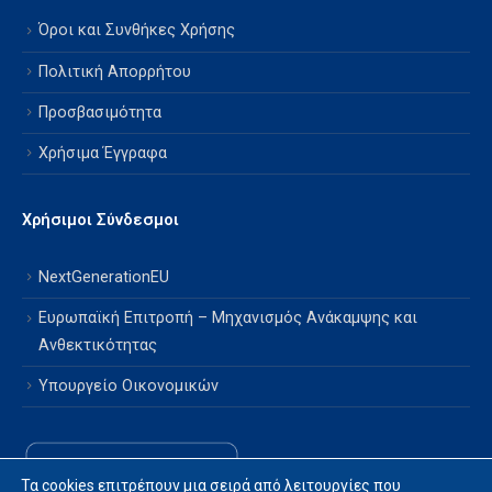
Όροι και Συνθήκες Χρήσης
Πολιτική Απορρήτου
Προσβασιμότητα
Χρήσιμα Έγγραφα
Χρήσιμοι Σύνδεσμοι
NextGenerationEU
Ευρωπαϊκή Επιτροπή – Μηχανισμός Ανάκαμψης και
Ανθεκτικότητας
Υπουργείο Οικονομικών
Τα cookies επιτρέπουν μια σειρά από λειτουργίες που