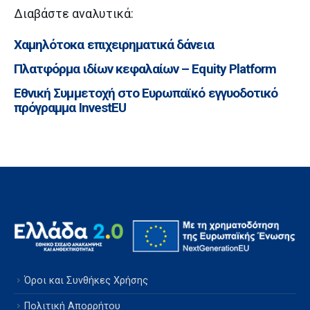
Διαβάστε αναλυτικά:
Χαμηλότοκα επιχειρηματικά δάνεια
Πλατφόρμα ιδίων κεφαλαίων – Equity Platform
Εθνική Συμμετοχή στο Ευρωπαϊκό εγγυοδοτικό
πρόγραμμα InvestEU
Όροι και Συνθήκες Χρήσης
Πολιτική Απορρήτου