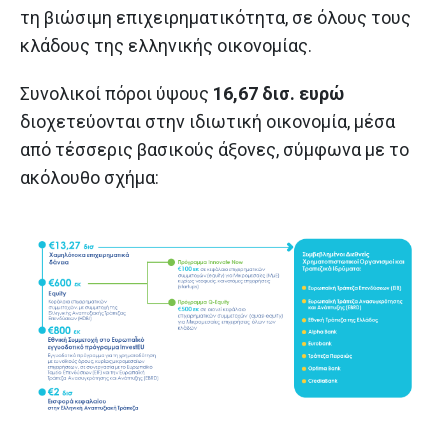
τη βιώσιμη επιχειρηματικότητα, σε όλους τους
κλάδους της ελληνικής οικονομίας.
Συνολικοί πόροι ύψους
16,67 δισ. ευρώ
διοχετεύονται στην ιδιωτική οικονομία, μέσα
από τέσσερις βασικούς άξονες, σύμφωνα με το
ακόλουθο σχήμα: