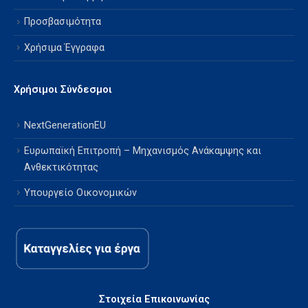
Προσβασιμότητα
Χρήσιμα Έγγραφα
Χρήσιμοι Σύνδεσμοι
NextGenerationEU
Ευρωπαϊκή Επιτροπή – Μηχανισμός Ανάκαμψης και
Ανθεκτικότητας
Υπουργείο Οικονομικών
Στοιχεία Επικοινωνίας