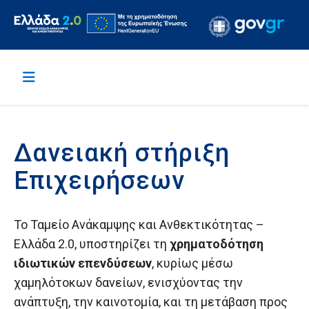
Δανειακή στήριξη
Επιχειρήσεων
Το Ταμείο Ανάκαμψης και Ανθεκτικότητας –
Ελλάδα 2.0, υποστηρίζει τη
χρηματοδότηση
ιδιωτικών επενδύσεων
, κυρίως μέσω
χαμηλότοκων δανείων, ενισχύοντας την
ανάπτυξη, την καινοτομία, και τη μετάβαση προς