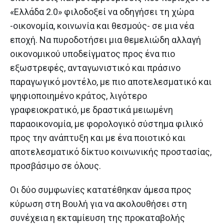
«Ελλάδα 2.0» φιλοδοξεί να οδηγήσει τη χώρα
-οικονομία, κοινωνία και θεσμούς- σε μια νέα
εποχή. Να πυροδοτήσει μια θεμελιώδη αλλαγή
οικονομικού υποδείγματος προς ένα πιο
εξωστρεφές, ανταγωνιστικό και πράσινο
παραγωγικό μοντέλο, με πιο αποτελεσματικό και
ψηφιοποιημένο κράτος, λιγότερο
γραφειοκρατικό, με δραστικά μειωμένη
παραοικονομία, με φορολογικό σύστημα φιλικό
προς την ανάπτυξη και με ένα ποιοτικό και
αποτελεσματικό δίκτυο κοινωνικής προστασίας,
προσβάσιμο σε όλους.
Οι δύο συμφωνίες κατατέθηκαν άμεσα προς
κύρωση στη Βουλή για να ακολουθήσει στη
συνέχεια η εκταμίευση της προκαταβολής