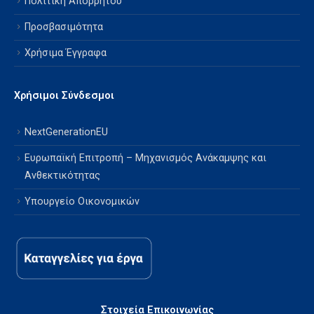
Πολιτική Απορρήτου
Προσβασιμότητα
Χρήσιμα Έγγραφα
Χρήσιμοι Σύνδεσμοι
NextGenerationEU
Ευρωπαϊκή Επιτροπή – Μηχανισμός Ανάκαμψης και
Ανθεκτικότητας
Υπουργείο Οικονομικών
Στοιχεία Επικοινωνίας