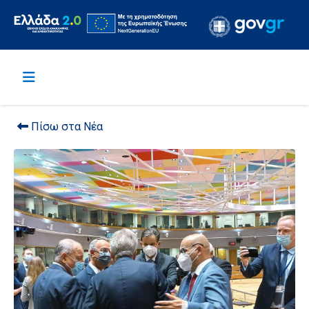
Πίσω στα Νέα