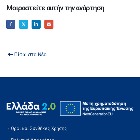
Μοιραστείτε αυτήν την ανάρτηση
Πίσω στα Νέα
Όροι και Συνθήκες Χρήσης