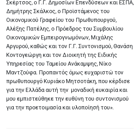
Σκέρτσος, ο Γ.Γ. Δημοσίων Επενδύσεων και ΕΣΠΑ,
Δημήτρης Σκάλκος, ο Προϊστάμενος του
Οικονομικού Γραφείου του Πρωθυπουργού,
Αλέξης Πατέλης, ο Πρόεδρος του Συμβουλίου
Οικονομικών Εμπειρογνωμόνων, Μιχάλης
Αργυρού, καθώς και τον Γ.Γ. Συντονισμού, Θανάση
Κοντογεώργη και τον Διοικητή της Ειδικής
Υπηρεσίας του Ταμείου Ανάκαμψης, Νίκο
Μαντζούφα. Προπαντός όμως ευχαριστώ τον
πρωθυπουργό Κυριάκο Μητσοτάκη, που κέρδισε
για την Ελλάδα αυτή την μοναδική ευκαιρία και
μου εμπιστεύθηκε την ευθύνη του συντονισμού
για την προετοιμασία και υλοποίησή του».