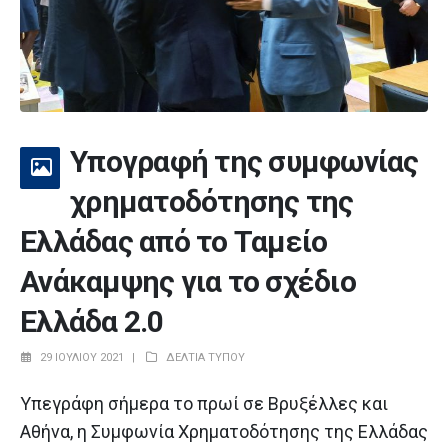
Yπογραφή της συμφωνίας
χρηματοδότησης της
Ελλάδας από το Ταμείο
Ανάκαμψης για το σχέδιο
Ελλάδα 2.0
29 ΙΟΥΛΊΟΥ 2021
ΔΕΛΤΊΑ ΤΎΠΟΥ
Υπεγράφη σήμερα το πρωί σε Βρυξέλλες και
Αθήνα, η Συμφωνία Χρηματοδότησης της Ελλάδας