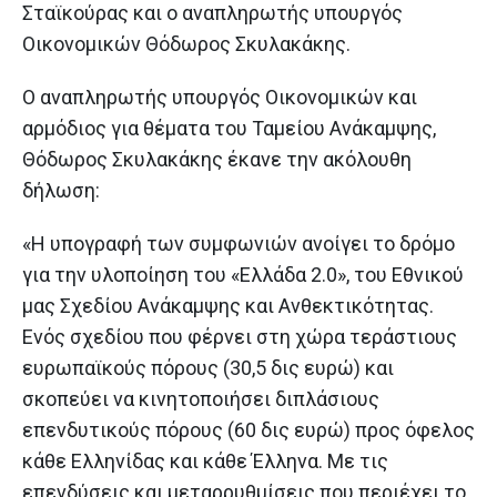
Σταϊκούρας και ο αναπληρωτής υπουργός
Οικονομικών Θόδωρος Σκυλακάκης.
Ο αναπληρωτής υπουργός Οικονομικών και
αρμόδιος για θέματα του Ταμείου Ανάκαμψης,
Θόδωρος Σκυλακάκης έκανε την ακόλουθη
δήλωση:
«Η υπογραφή των συμφωνιών ανοίγει το δρόμο
για την υλοποίηση του «Ελλάδα 2.0», του Εθνικού
μας Σχεδίου Ανάκαμψης και Ανθεκτικότητας.
Ενός σχεδίου που φέρνει στη χώρα τεράστιους
ευρωπαϊκούς πόρους (30,5 δις ευρώ) και
σκοπεύει να κινητοποιήσει διπλάσιους
επενδυτικούς πόρους (60 δις ευρώ) προς όφελος
κάθε Ελληνίδας και κάθε Έλληνα. Με τις
επενδύσεις και μεταρρυθμίσεις που περιέχει το