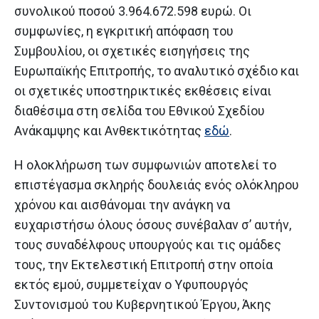
συνολικού ποσού 3.964.672.598 ευρώ. Οι
συμφωνίες, η εγκριτική απόφαση του
Συμβουλίου, οι σχετικές εισηγήσεις της
Ευρωπαϊκής Επιτροπής, το αναλυτικό σχέδιο και
οι σχετικές υποστηρικτικές εκθέσεις είναι
διαθέσιμα στη σελίδα του Εθνικού Σχεδίου
Ανάκαμψης και Ανθεκτικότητας
εδώ
.
Η ολοκλήρωση των συμφωνιών αποτελεί το
επιστέγασμα σκληρής δουλειάς ενός ολόκληρου
χρόνου και αισθάνομαι την ανάγκη να
ευχαριστήσω όλους όσους συνέβαλαν σ’ αυτήν,
τους συναδέλφους υπουργούς και τις ομάδες
τους, την Εκτελεστική Επιτροπή στην οποία
εκτός εμού, συμμετείχαν ο Υφυπουργός
Συντονισμού του Κυβερνητικού Έργου, Άκης