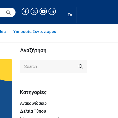
ΕΛ
Νέα
Υπηρεσία Συντονισμού
Αναζήτηση
Κατηγορίες
Ανακοινώσεις
Δελτία Τύπου