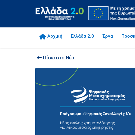
Αρχική
Ελλάδα 2.0
Έργα
Προσκ
Πίσω στα Νέα