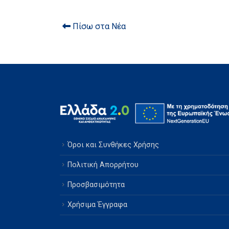
Πίσω στα Νέα
Όροι και Συνθήκες Χρήσης
Πολιτική Απορρήτου
Προσβασιμότητα
Χρήσιμα Έγγραφα