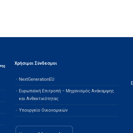
Χρήσιμοι Σύνδεσμοι
NextGenerationEU
Ευρωπαϊκή Επιτροπή – Μηχανισμός Ανάκαμψης
και Ανθεκτικότητας
Υπουργείο Οικονομικών