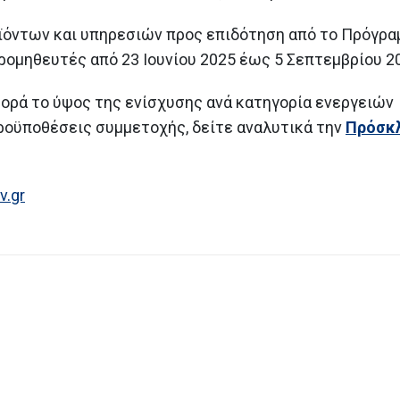
ϊόντων και υπηρεσιών προς επιδότηση από το Πρόγρα
ρομηθευτές από 23 Ιουνίου 2025 έως 5 Σεπτεμβρίου 2
ορά το ύψος της ενίσχυσης ανά κατηγορία ενεργειών
προϋποθέσεις συμμετοχής, δείτε αναλυτικά την
Πρόσκ
v.gr