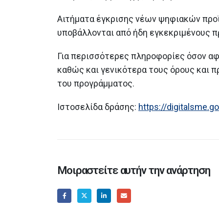
Αιτήματα έγκρισης νέων ψηφιακών προ
υποβάλλονται από ήδη εγκεκριμένους π
Για περισσότερες πληροφορίες όσον αφ
καθώς και γενικότερα τους όρους και 
του προγράμματος.
Ιστοσελίδα δράσης:
https://digitalsme.go
Μοιραστείτε αυτήν την ανάρτηση