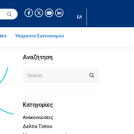
ΕΛ
Νέα
Υπηρεσία Συντονισμού
Αναζήτηση
Κατηγορίες
Ανακοινώσεις
Δελτία Τύπου