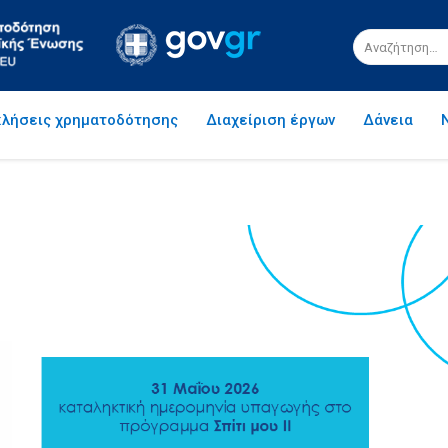
λήσεις χρηματοδότησης
Διαχείριση έργων
Δάνεια