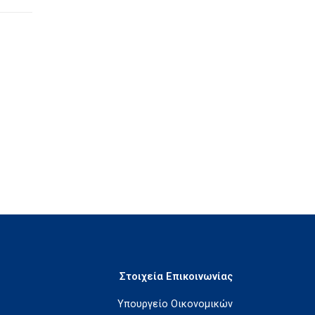
Στοιχεία Επικοινωνίας
Υπουργείο Οικονομικών