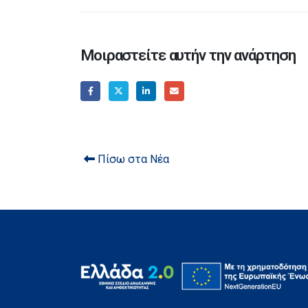
Μοιραστείτε αυτήν την ανάρτηση
Πίσω στα Νέα