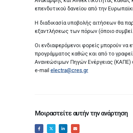
Ανάκαμψης και Ανθεκτικότητας καθώς 
επενδυτικού δανείου από την Ευρωπαϊ
Η διαδικασία υποβολής αιτήσεων θα παρ
εξαντλήσεως των πόρων (όποιο συμβεί
Οι ενδιαφερόμενοι φορείς μπορούν να 
προγράμματος καθώς και από το γραφεί
Ανανεώσιμων Πηγών Ενέργειας (ΚΑΠΕ) ω
e-mail
electra@cres.gr
Μοιραστείτε αυτήν την ανάρτηση