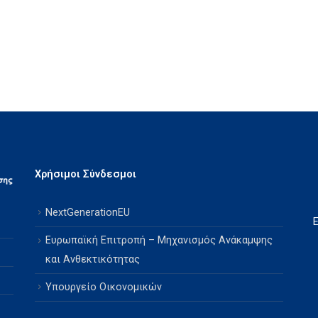
Χρήσιμοι Σύνδεσμοι
NextGenerationEU
Ευρωπαϊκή Επιτροπή – Μηχανισμός Ανάκαμψης
και Ανθεκτικότητας
Υπουργείο Οικονομικών