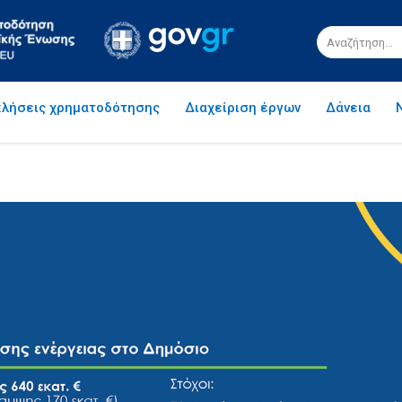
λήσεις χρηματοδότησης
Διαχείριση έργων
Δάνεια