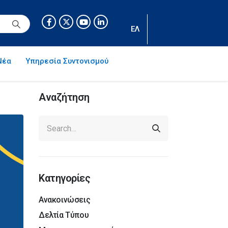
ΕΛ
Νέα
Υπηρεσία Συντονισμού
Αναζήτηση
Κατηγορίες
Ανακοινώσεις
Δελτία Τύπου