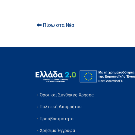
Πίσω στα Νέα
Όροι και Συνθήκες Χρήσης
Πολιτική Απορρήτου
Προσβασιμότητα
Χρήσιμα Έγγραφα