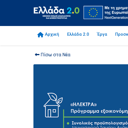
Αρχική
Ελλάδα 2.0
Έργα
Προσκ
Πίσω στα Νέα