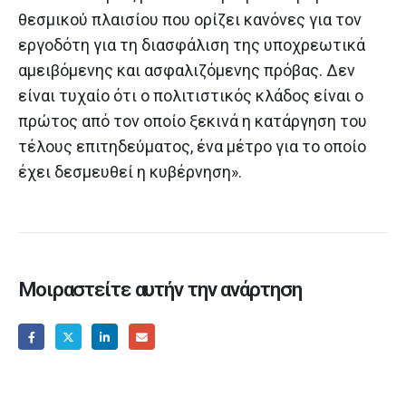
θεσμικού πλαισίου που ορίζει κανόνες για τον
εργοδότη για τη διασφάλιση της υποχρεωτικά
αμειβόμενης και ασφαλιζόμενης πρόβας. Δεν
είναι τυχαίο ότι ο πολιτιστικός κλάδος είναι ο
πρώτος από τον οποίο ξεκινά η κατάργηση του
τέλους επιτηδεύματος, ένα μέτρο για το οποίο
έχει δεσμευθεί η κυβέρνηση».
Μοιραστείτε αυτήν την ανάρτηση