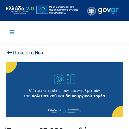
Πίσω στα Νέα