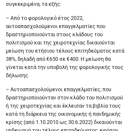
συγκεκριμένα, τα εξής:
– Από το φορολογικό έτος 2022,
αυτοαπασχολούμενοι επαγγελματίες που
δραστηριοποιούνται στους κλάδους του
πολιτισμού και της χειροτεχνίας δικαιούνται
μείωση του ετήσιου τέλους επιτηδεύματος κατά
38%, δηλαδή από €650 σε €400. Η μείωση θα
γίνεται κατά την υποβολή της φορολογικής τους
δήλωσης.
– Αυτοαπασχολούμενοι επαγγελματίες, που
δραστηριοποιούνταν στον κλάδο του πολιτισμού
ή της χειροτεχνίας και έκλεισαν τα βιβλία τους
κατά τη διάρκεια της οικονομικής ή πανδημικής
κρίσης (από 1.10.2010 ως 30.6.2022) δικαιούνται
μηδενισμό του τέλους επιτηδεύματος, εφόσον