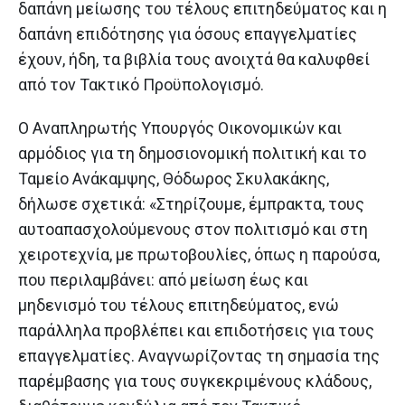
δαπάνη μείωσης του τέλους επιτηδεύματος και η
δαπάνη επιδότησης για όσους επαγγελματίες
έχουν, ήδη, τα βιβλία τους ανοιχτά θα καλυφθεί
από τον Τακτικό Προϋπολογισμό.
Ο Αναπληρωτής Υπουργός Οικονομικών και
αρμόδιος για τη δημοσιονομική πολιτική και το
Ταμείο Ανάκαμψης, Θόδωρος Σκυλακάκης,
δήλωσε σχετικά: «Στηρίζουμε, έμπρακτα, τους
αυτοαπασχολούμενους στον πολιτισμό και στη
χειροτεχνία, με πρωτοβουλίες, όπως η παρούσα,
που περιλαμβάνει: από μείωση έως και
μηδενισμό του τέλους επιτηδεύματος, ενώ
παράλληλα προβλέπει και επιδοτήσεις για τους
επαγγελματίες. Αναγνωρίζοντας τη σημασία της
παρέμβασης για τους συγκεκριμένους κλάδους,