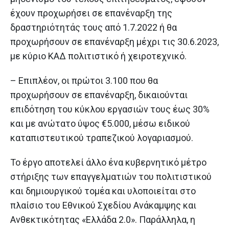
έχουν προχωρήσει σε επανέναρξη της
δραστηριότητάς τους από 1.7.2022 ή θα
προχωρήσουν σε επανέναρξη μέχρι τις 30.6.2023,
με κύριο ΚΑΔ πολιτιστικό ή χειροτεχνικό.
– Επιπλέον, οι πρώτοι 3.100 που θα
προχωρήσουν σε επανέναρξη, δικαιούνται
επιδότηση του κύκλου εργασιών τους έως 30%
και με ανώτατο ύψος €5.000, μέσω ειδικού
καταπιστευτικού τραπεζικού λογαριασμού.
Το έργο αποτελεί άλλο ένα κυβερνητικό μέτρο
στήριξης των επαγγελματιών του πολιτιστικού
και δημιουργικού τομέα και υλοποιείται στο
πλαίσιο του Εθνικού Σχεδίου Ανάκαμψης και
Ανθεκτικότητας «Ελλάδα 2.0». Παράλληλα, η