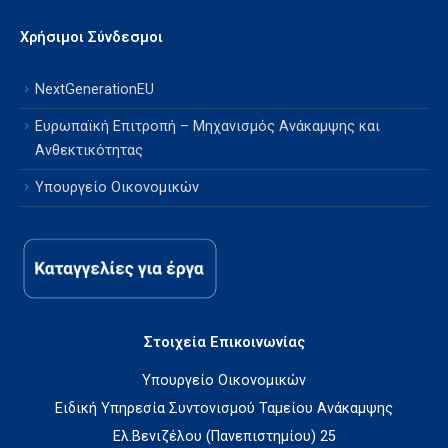
Χρήσιμοι Σύνδεσμοι
NextGenerationEU
Ευρωπαϊκή Επιτροπή – Μηχανισμός Ανάκαμψης και
Ανθεκτικότητας
Υπουργείο Οικονομικών
Στοιχεία Επικοινωνίας
Υπουργείο Οικονομικών
Ειδική Υπηρεσία Συντονισμού Ταμείου Ανάκαμψης
Ελ.Βενιζέλου (Πανεπιστημίου) 25