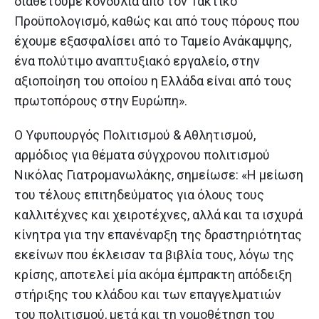
διαθέτουμε κονδύλια από τον Τακτικό
Προϋπολογισμό, καθώς και από τους πόρους που
έχουμε εξασφαλίσει από το Ταμείο Ανάκαμψης,
ένα πολύτιμο αναπτυξιακό εργαλείο, στην
αξιοποίηση του οποίου η Ελλάδα είναι από τους
πρωτοπόρους στην Ευρώπη».
Ο Υφυπουργός Πολιτισμού & Αθλητισμού,
αρμόδιος για θέματα σύγχρονου πολιτισμού
Νικόλας Γιατρομανωλάκης, σημείωσε: «Η μείωση
του τέλους επιτηδεύματος για όλους τους
καλλιτέχνες και χειροτέχνες, αλλά και τα ισχυρά
κίνητρα για την επανέναρξη της δραστηριότητας
εκείνων που έκλεισαν τα βιβλία τους, λόγω της
κρίσης, αποτελεί μία ακόμα έμπρακτη απόδειξη
στήριξης του κλάδου και των επαγγελματιών
του πολιτισμού, μετά και τη νομοθέτηση του