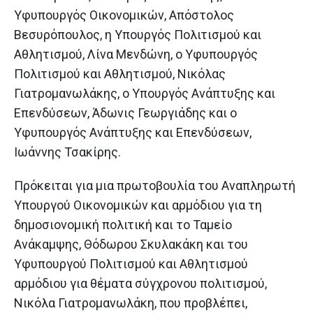
Υφυπουργός Οικονομικών, Απόστολος
Βεσυρόπουλος, η Υπουργός Πολιτισμού και
Αθλητισμού, Λίνα Μενδώνη, ο Υφυπουργός
Πολιτισμού και Αθλητισμού, Νικόλας
Γιατρομανωλάκης, ο Υπουργός Ανάπτυξης και
Επενδύσεων, Άδωνις Γεωργιάδης και ο
Υφυπουργός Ανάπτυξης και Επενδύσεων,
Ιωάννης Τσακίρης.
Πρόκειται για μια πρωτοβουλία του Αναπληρωτή
Υπουργού Οικονομικών και αρμόδιου για τη
δημοσιονομική πολιτική και το Ταμείο
Ανάκαμψης, Θόδωρου Σκυλακάκη και του
Υφυπουργού Πολιτισμού και Αθλητισμού
αρμόδιου για θέματα σύγχρονου πολιτισμού,
Νικόλα Γιατρομανωλάκη, που προβλέπει,