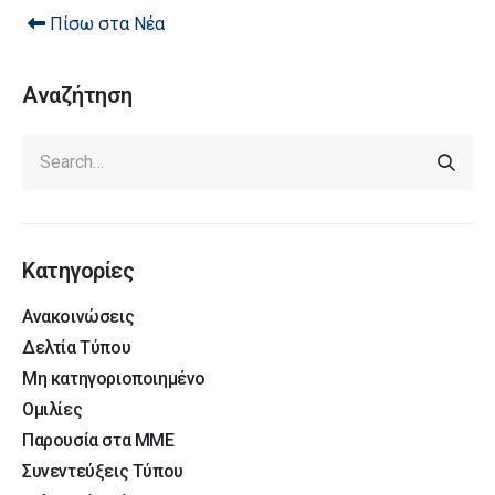
Πίσω στα Νέα
Αναζήτηση
Κατηγορίες
Ανακοινώσεις
Δελτία Τύπου
Μη κατηγοριοποιημένο
Ομιλίες
Παρουσία στα ΜΜΕ
Συνεντεύξεις Τύπου