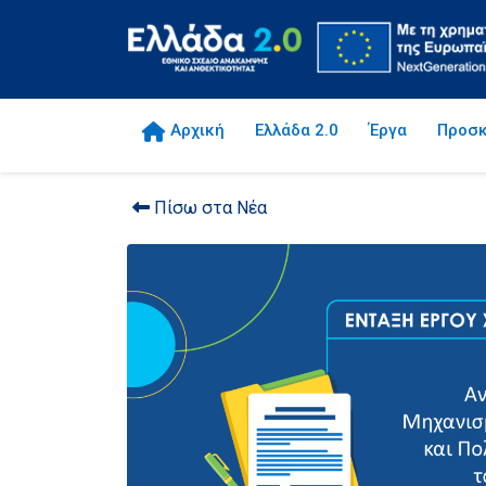
Αρχική
Ελλάδα 2.0
Έργα
Προσκ
Πίσω στα Νέα