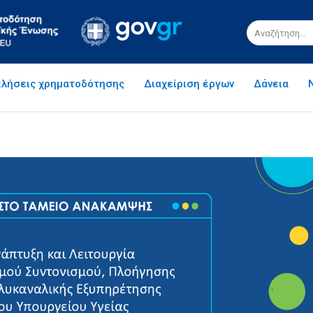
λήσεις χρηματοδότησης
Διαχείριση έργων
Δάνεια