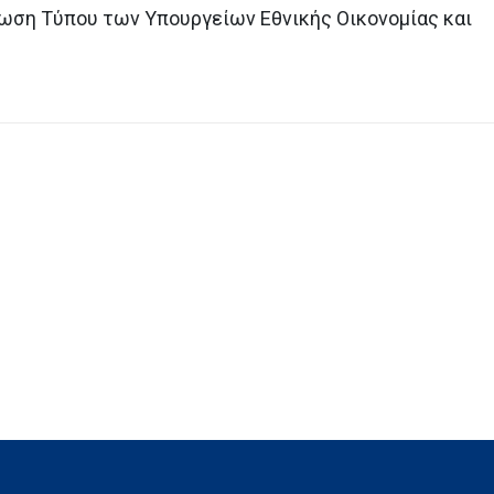
νωση Τύπου των Υπουργείων Εθνικής Οικονομίας και