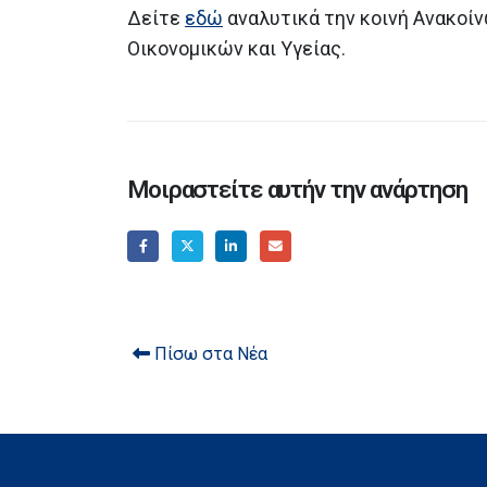
Δείτε
εδώ
αναλυτικά την κοινή Ανακοί
Οικονομικών και Υγείας.
Μοιραστείτε αυτήν την ανάρτηση
Πίσω στα Νέα