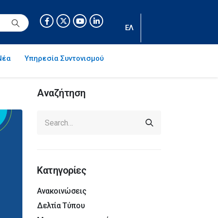
ΕΛ
Νέα
Υπηρεσία Συντονισμού
Αναζήτηση
Κατηγορίες
Ανακοινώσεις
Δελτία Τύπου