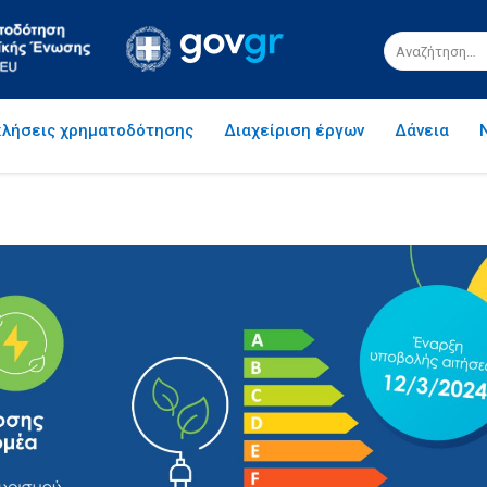
λήσεις χρηματοδότησης
Διαχείριση έργων
Δάνεια