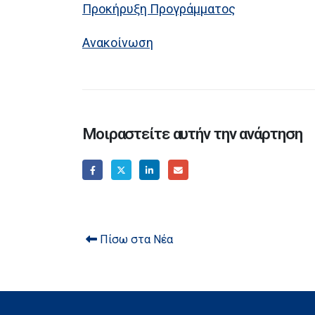
Προκήρυξη Προγράμματος
Ανακοίνωση
Μοιραστείτε αυτήν την ανάρτηση
Πίσω στα Νέα