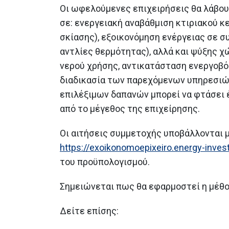
Οι ωφελούμενες επιχειρήσεις θα λάβου
σε: ενεργειακή αναβάθμιση κτιριακού 
σκίασης), εξοικονόμηση ενέργειας σε
αντλίες θερμότητας), αλλά και ψύξης 
νερού χρήσης, αντικατάσταση ενεργοβό
διαδικασία των παρεχόμενων υπηρεσιών 
επιλέξιμων δαπανών μπορεί να φτάσει 
από το μέγεθος της επιχείρησης.
Οι αιτήσεις συμμετοχής υποβάλλονται
https://exoikonomoepixeiro.energy-invest
του προϋπολογισμού.
Σημειώνεται πως θα εφαρμοστεί η μέθοδο
Δείτε επίσης: