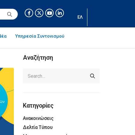
ΕΛ
Νέα
Υπηρεσία Συντονισμού
Αναζήτηση
Κατηγορίες
Ανακοινώσεις
Δελτία Τύπου