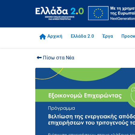
Αρχική
Ελλάδα 2.0
Έργα
Προσκ
Πίσω στα Νέα