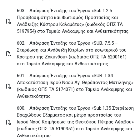
603.
Απόφαση Ένταξης του Έργου «Sub.1.2.5
Προσβασιμότητα και Φωτισμός Προστασίας και
Ανάδειξης Κάστρου Καλαμάτας» (κωδικός ΟΠΣ ΤΑ
5197954) στο Ταμείο Ανάκαμψης και Ανθεκτικότητας
.
602.
Απόφαση Ένταξης του Έργου «SUB. 7.5.5 –
Στερέωση και Ανάδειξη Κτιρίων στο εσωτερικό του
Κάστρου της Ζακύνθου» (κωδικός ΟΠΣ ΤΑ 5200161)
στο Ταμείο Ανάκαμψης και Ανθεκτικότητας
.
601.
Απόφαση Ένταξης του Έργου «SUB. 1.34
Αποκατάσταση Ιερού Ναού Αγ. Θεράποντος Μυτιλήνης»
(κωδικός ΟΠΣ ΤΑ 5174071) στο Ταμείο Ανάκαμψης και
Ανθεκτικότητας
.
600.
Απόφαση Ένταξης του Έργου «Sub.1.35 Στερέωση
Βραχώδους Εξάρματος και μέτρα προστασίας του
Ιερού Ναού Κοιμήσεως της Θεοτόκου Πέτρας Λέσβου»
(κωδικός ΟΠΣ ΤΑ 5190351) στο Ταμείο Ανάκαμψης και
Ανθεκτικότητας
.