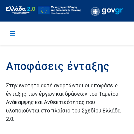
Αποφάσεις ένταξης
Στην ενότητα αυτή αναρτώνται οι αποφάσεις
ένταξης των έργων και δράσεων του Ταμείου
Ανάκαμψης και Ανθεκτικότητας που
υλοποιούνται στο πλαίσιο του Σχεδίου Ελλάδα
2.0.