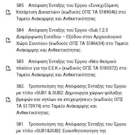
585.
Απόφαση Ένταξης του Έργου «Συνεχιζόμενη
Κατάρτιση Δικαστών» (κωδικός ΟΠΣ ΤΑ 5189046) στο
Ταμείο Ανάκαμψης και Ανθεκτικότητας
.
584.
Απόφαση Ένταξης του Έργου «Sub.1.2.3
Διαμόρφωση Εισόδου – Εξόδου στον Αρχαιολογικό
Χώρο Σουνίου» (κωδικός ΟΠΣ ΤΑ 5186634) στο Ταμείο
Ανάκαμψης και Ανθεκτικότητας
.
583.
Απόφαση Ένταξης του Έργου «Νέο θεσμικό
πλαίσιο για την Ε.Ε.Κ.» (κωδικός ΟΠΣ ΤΑ 5185572) στο
Ταμείο Ανάκαμψης και Ανθεκτικότητας
.
582.
Τροποποίηση της Απόφασης Ένταξης του Έργου
με τίτλο «SUB1 & SUB2: Δημιουργία χώρων φύλαξης
βρεφών και νηπίων σε επιχειρήσεις» (κωδικός ΟΠΣ
ΤΑ 5173974) στο Ταμείο Ανάκαμψης και
Ανθεκτικότητας
.
581.
Τροποποίηση της Απόφασης Ένταξης του Έργου
με τίτλο «SUB1&SUB2: Ευαισθητοποίηση της