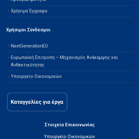
Χρήσιμα Έγγραφα
Χρήσιμοι Σύνδεσμοι
NextGenerationEU
Ευρωπαϊκή Επιτροπή – Μηχανισμός Ανάκαμψης και
Ανθεκτικότητας
Υπουργείο Οικονομικών
Στοιχεία Επικοινωνίας
Υπουργείο Οικονομικών