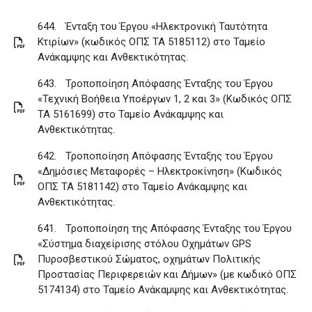
644.
Ένταξη του Έργου «Ηλεκτρονική Ταυτότητα
Κτιρίων» (κωδικός ΟΠΣ ΤΑ 5185112) στο Ταμείο
Ανάκαμψης και Ανθεκτικότητας
.
643.
Τροποποίηση Απόφασης Ένταξης του Έργου
«Τεχνική Βοήθεια Υποέργων 1, 2 και 3» (Κωδικός ΟΠΣ
ΤΑ 5161699) στο Ταμείο Ανάκαμψης και
Ανθεκτικότητας
.
642.
Τροποποίηση Απόφασης Ένταξης του Έργου
«Δημόσιες Μεταφορές – Ηλεκτροκίνηση» (Κωδικός
ΟΠΣ ΤΑ 5181142) στο Ταμείο Ανάκαμψης και
Ανθεκτικότητας
.
641.
Τροποποίηση της Απόφασης Ένταξης του Έργου
«Σύστημα διαχείρισης στόλου Οχημάτων GPS
Πυροσβεστικού Σώματος, οχημάτων Πολιτικής
Προστασίας Περιφερειών και Δήμων» (με κωδικό ΟΠΣ
5174134) στο Ταμείο Ανάκαμψης και Ανθεκτικότητας
.