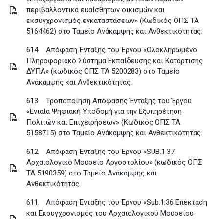
περιβαλλοντικά ευαίσθητων οικισμών και
εκσυγχρονισμός εγκαταστάσεων» (Κωδικός ΟΠΣ ΤΑ
5164462) στο Ταμείο Ανάκαμψης και Ανθεκτικότητας
.
614.
Απόφαση Ένταξης του Έργου «Ολοκληρωμένο
Πληροφοριακό Σύστημα Εκπαίδευσης και Κατάρτισης
ΔΥΠΑ» (κωδικός ΟΠΣ ΤΑ 5200283) στο Ταμείο
Ανάκαμψης και Ανθεκτικότητας
.
613.
Τροποποίηση Απόφασης Ένταξης του Έργου
«Ενιαία Ψηφιακή Υποδομή για την Εξυπηρέτηση
Πολιτών και Επιχειρήσεων» (Κωδικός ΟΠΣ ΤΑ
5158715) στο Ταμείο Ανάκαμψης και Ανθεκτικότητας
.
612.
Απόφαση Ένταξης του Έργου «SUB.1.37
Αρχαιολογικό Μουσείο Αργοστολίου» (κωδικός ΟΠΣ
ΤΑ 5190359) στο Ταμείο Ανάκαμψης και
Ανθεκτικότητας
.
611.
Απόφαση Ένταξης του Έργου «Sub.1.36 Επέκταση
και Εκσυγχρονισμός του Αρχαιολογικού Μουσείου