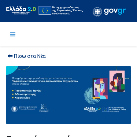
Πίσω στα Νέα