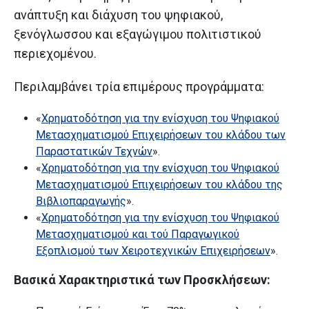
ανάπτυξη και διάχυση του ψηφιακού,
ξενόγλωσσου και εξαγώγιμου πολιτιστικού
περιεχομένου.
Περιλαμβάνει τρία επιμέρους προγράμματα:
«
Χρηματοδότηση για την ενίσχυση του Ψηφιακού
Μετασχηματισμού Επιχειρήσεων του κλάδου των
Παραστατικών Τεχνών
».
«
Χρηματοδότηση για την ενίσχυση του Ψηφιακού
Μετασχηματισμού Επιχειρήσεων του κλάδου της
Βιβλιοπαραγωγής
».
«
Χρηματοδότηση για την ενίσχυση του Ψηφιακού
Μετασχηματισμού και τού Παραγωγικού
Εξοπλισμού των Χειροτεχνικών Επιχειρήσεων
».
Βασικά Χαρακτηριστικά των Προσκλήσεων: