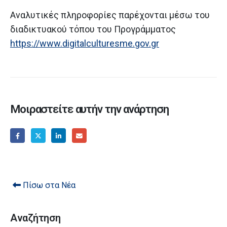
Αναλυτικές πληροφορίες παρέχονται μέσω του
διαδικτυακού τόπου του Προγράμματος
https://www.digitalculturesme.gov.gr
Μοιραστείτε αυτήν την ανάρτηση
Πίσω στα Νέα
Αναζήτηση