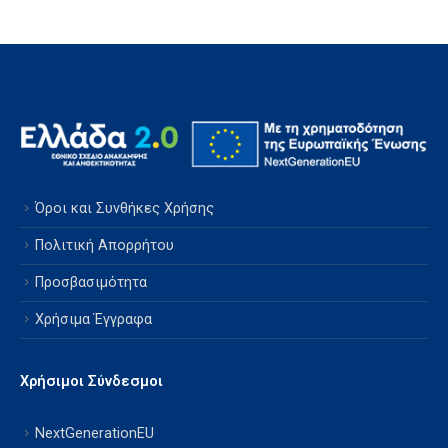
Όροι και Συνθήκες Χρήσης
Πολιτική Απορρήτου
Προσβασιμότητα
Χρήσιμα Έγγραφα
Χρήσιμοι Σύνδεσμοι
NextGenerationEU