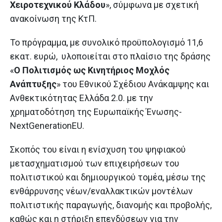
Χειροτεχνικού Κλάδου
», σύμφωνα με σχετική
ανακοίνωση της ΚτΠ.
Το πρόγραμμα, με συνολικό προϋπολογισμό 11,6
εκατ. ευρώ, υλοποιείται στο πλαίσιο της δράσης
«
Ο Πολιτισμός ως Κινητήριος Μοχλός
Ανάπτυξης
» του Εθνικού Σχέδιου Ανάκαμψης και
Ανθεκτικότητας Ελλάδα 2.0. με την
χρηματοδότηση της Ευρωπαϊκής Ένωσης-
NextGenerationEU.
Σκοπός του είναι η ενίσχυση του ψηφιακού
μετασχηματισμού των επιχειρήσεων του
πολιτιστικού και δημιουργικού τομέα, μέσω της
ενθάρρυνσης νέων/εναλλακτικών μοντέλων
πολιτιστικής παραγωγής, διανομής και προβολής,
καθώς και η στήριξη επενδύσεων για την