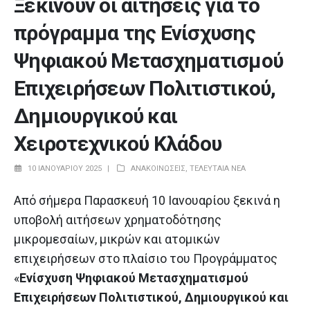
Ξεκινούν οι αιτήσεις για το
πρόγραμμα της Ενίσχυσης
Ψηφιακού Μετασχηματισμού
Επιχειρήσεων Πολιτιστικού,
Δημιουργικού και
Χειροτεχνικού Κλάδου
10 ΙΑΝΟΥΑΡΊΟΥ 2025
ΑΝΑΚΟΙΝΏΣΕΙΣ
,
ΤΕΛΕΥΤΑΊΑ ΝΈΑ
Από σήμερα Παρασκευή 10 Ιανουαρίου ξεκινά η
υποβολή αιτήσεων χρηματοδότησης
μικρομεσαίων, μικρών και ατομικών
επιχειρήσεων στο πλαίσιο του Προγράμματος
«
Ενίσχυση Ψηφιακού Μετασχηματισμού
Επιχειρήσεων Πολιτιστικού, Δημιουργικού και