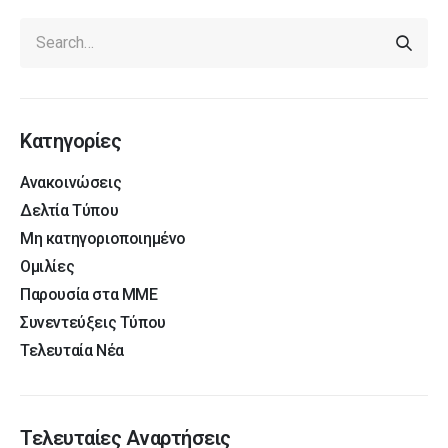
Κατηγορίες
Ανακοινώσεις
Δελτία Τύπου
Μη κατηγοριοποιημένο
Ομιλίες
Παρουσία στα ΜΜΕ
Συνεντεύξεις Τύπου
Τελευταία Νέα
Τελευταίες Αναρτήσεις