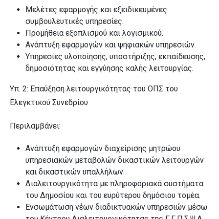
Μελέτες εφαρμογής και εξειδικευμένες
συμβουλευτικές υπηρεσίες.
Προμήθεια εξοπλισμού και λογισμικού.
Ανάπτυξη εφαρμογών και ψηφιακών υπηρεσιών.
Υπηρεσίες υλοποίησης, υποστήριξης, εκπαίδευσης,
δημοσιότητας και εγγύησης καλής λειτουργίας.
Υπ. 2: Επαύξηση λειτουργικότητας του ΟΠΣ του
Ελεγκτικού Συνεδρίου
Περιλαμβάνει:
Ανάπτυξη εφαρμογών διαχείρισης μητρώου
υπηρεσιακών μεταβολών δικαστικών λειτουργών
και δικαστικών υπαλλήλων.
Διαλειτουργικότητα με πληροφοριακά συστήματα
του Δημοσίου και του ευρύτερου δημόσιου τομέα.
Ενσωμάτωση νέων διαδικτυακών υπηρεσιών μέσω
του Κέντρου Διαλειτουργικότητας της Γ.Γ.Π.Σ.Ψ.Δ.