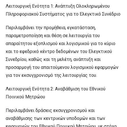
Λειτουργική Ενότητα 1: Ανάπτυξη Ολοκληρωμένου
Πληροφοριακού Συστήματος για το Ελεγκτικό Συνέδριο
Περιλαμβάνει την προμήθεια, εγκατάσταση,
παραμετροποίηση και θέση σε λειτουργία του
απαραίτητου εξοπλισμού και λογισμικού για το κύριο
και το εφεδρικό κέντρο δεδομένων του Ελεγκτικού
Συνεδρίου, καθώς και τη μελέτη, ανάπτυξη και
προσαρμογή του απαιτούμενου λογισμικού εφαρμογών
για τον εκσυγχρονισμό της λειτουργίας του.
Λειτουργική Ενότητα 2: Αναβάθμιση του Εθνικού
Ποινικού Μητρώου
Περιλαμβάνει δράσεις εκσυγχρονισμού και
αναβάθμισης των κεντρικών υποδομών και των
εφαρμογών του Εθνικού Ποινικού Μητρώου, με στόχο