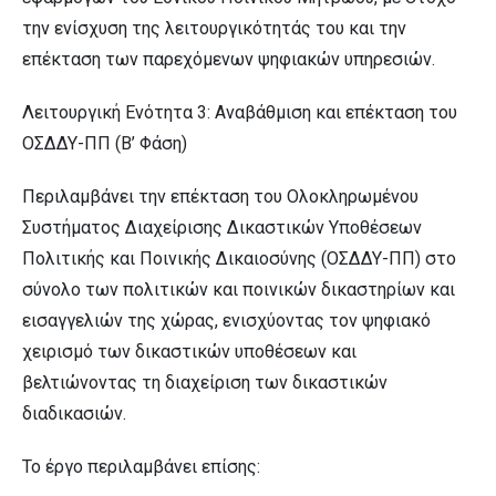
την ενίσχυση της λειτουργικότητάς του και την
επέκταση των παρεχόμενων ψηφιακών υπηρεσιών.
Λειτουργική Ενότητα 3: Αναβάθμιση και επέκταση του
ΟΣΔΔΥ-ΠΠ (Β’ Φάση)
Περιλαμβάνει την επέκταση του Ολοκληρωμένου
Συστήματος Διαχείρισης Δικαστικών Υποθέσεων
Πολιτικής και Ποινικής Δικαιοσύνης (ΟΣΔΔΥ-ΠΠ) στο
σύνολο των πολιτικών και ποινικών δικαστηρίων και
εισαγγελιών της χώρας, ενισχύοντας τον ψηφιακό
χειρισμό των δικαστικών υποθέσεων και
βελτιώνοντας τη διαχείριση των δικαστικών
διαδικασιών.
Το έργο περιλαμβάνει επίσης: