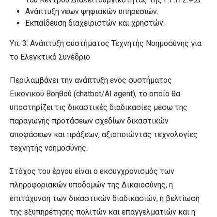
Ανάπτυξη νέων ψηφιακών υπηρεσιών.
Εκπαίδευση διαχειριστών και χρηστών.
Υπ. 3: Ανάπτυξη συστήματος Τεχνητής Νοημοσύνης για
το Ελεγκτικό Συνέδριο
Περιλαμβάνει την ανάπτυξη ενός συστήματος
Εικονικού Βοηθού (chatbot/AI agent), το οποίο θα
υποστηρίζει τις δικαστικές διαδικασίες μέσω της
παραγωγής προτάσεων σχεδίων δικαστικών
αποφάσεων και πράξεων, αξιοποιώντας τεχνολογίες
τεχνητής νοημοσύνης.
Στόχος του έργου είναι ο εκσυγχρονισμός των
πληροφοριακών υποδομών της Δικαιοσύνης, η
επιτάχυνση των δικαστικών διαδικασιών, η βελτίωση
της εξυπηρέτησης πολιτών και επαγγελματιών και η