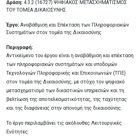
Δράση:
4.3.2 (16727) ΨΗΦΙΑΚΟΣ ΜΕΤΑΣΧΗΜΑΤΙΣΜΟΣ
ΤΟΥ ΤΟΜΕΑ ΔΙΚΑΙΟΣΥΝΗΣ
Έργο:
Αναβάθμιση και Eπέκταση των Πληροφοριακών
Συστημάτων στον τομέα της Δικαιοσύνης
Περιγραφή:
Αντικείμενο του έργου είναι η αναβάθμιση και επέκταση
των πληροφοριακών συστημάτων και υποδομών
Τεχνολογιών Πληροφορικής και Επικοινωνιών (ΤΠΕ)
στον τομέα της Δικαιοσύνης, με στόχο τον ψηφιακό
μετασχηματισμό των δικαστικών υπηρεσιών και τη
βελτίωση της αποτελεσματικότητας, της ταχύτητας
και της διαφάνειας στην απονομή της δικαιοσύνης.
Το έργο περιλαμβάνει τις ακόλουθες Λειτουργικές
Ενότητες: