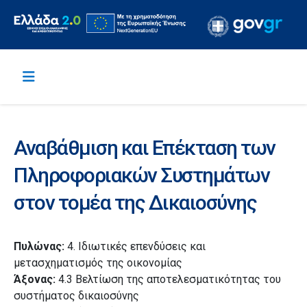
Αναβάθμιση και Eπέκταση των
Πληροφοριακών Συστημάτων
στον τομέα της Δικαιοσύνης
Πυλώνας:
4. Ιδιωτικές επενδύσεις και
μετασχηματισμός της οικονομίας
Άξονας:
4.3 Βελτίωση της αποτελεσματικότητας του
συστήματος δικαιοσύνης