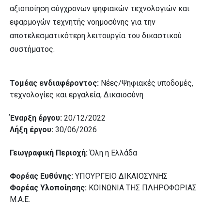
αξιοποίηση σύγχρονων ψηφιακών τεχνολογιών και
εφαρμογών τεχνητής νοημοσύνης για την
αποτελεσματικότερη λειτουργία του δικαστικού
συστήματος.
Τομέας ενδιαφέροντος:
Νέες/Ψηφιακές υποδομές,
τεχνολογίες και εργαλεία, Δικαιοσύνη
Έναρξη έργου:
20/12/2022
Λήξη έργου:
30/06/2026
Γεωγραφική Περιοχή:
Όλη η Ελλάδα
Φορέας Ευθύνης:
ΥΠΟΥΡΓΕΙΟ ΔΙΚΑΙΟΣΥΝΗΣ
Φορέας Υλοποίησης:
ΚΟΙΝΩΝΙΑ ΤΗΣ ΠΛΗΡΟΦΟΡΙΑΣ
Μ.Α.Ε.