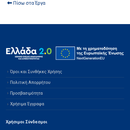
Πίσω στα Έργα
Όροι και Συνθήκες Χρήσης
Πολιτική Απορρήτου
Προσβασιμότητα
Χρήσιμα Έγγραφα
Χρήσιμοι Σύνδεσμοι