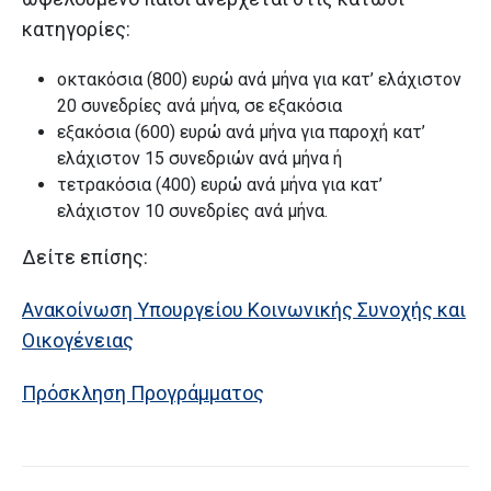
κατηγορίες:
οκτακόσια (800) ευρώ ανά μήνα για κατ’ ελάχιστον
20 συνεδρίες ανά μήνα, σε εξακόσια
εξακόσια (600) ευρώ ανά μήνα για παροχή κατ’
ελάχιστον 15 συνεδριών ανά μήνα ή
τετρακόσια (400) ευρώ ανά μήνα για κατ’
ελάχιστον 10 συνεδρίες ανά μήνα.
Δείτε επίσης:
Ανακοίνωση Υπουργείου Κοινωνικής Συνοχής και
Οικογένειας
Πρόσκληση Προγράμματος