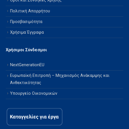
Όροι και Συνθήκες Χρήσης
Πολιτική Απορρήτου
Προσβασιμότητα
Χρήσιμα Έγγραφα
Χρήσιμοι Σύνδεσμοι
NextGenerationEU
Ευρωπαϊκή Επιτροπή – Μηχανισμός Ανάκαμψης και
Ανθεκτικότητας
Υπουργείο Οικονομικών