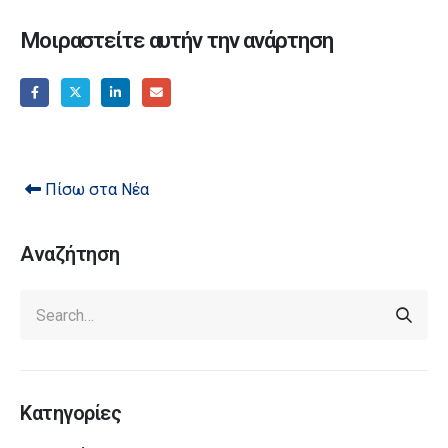
Μοιραστείτε αυτήν την ανάρτηση
Πίσω στα Νέα
Αναζήτηση
Κατηγορίες