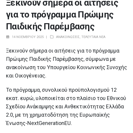
Ξεκινούν σήμερα οι αιτήσεις
για το πρόγραμμα Πρώιμης
Παιδικής Παρέμβασης
14 ΝΟΕΜΒΡΊΟΥ 2025
ΑΝΑΚΟΙΝΏΣΕΙΣ
,
ΤΕΛΕΥΤΑΊΑ ΝΈΑ
Ξεκινούν σήμερα οι αιτήσεις για το πρόγραμμα
Πρώιμης Παιδικής Παρέμβασης, σύμφωνα με
ανακοίνωση του Υπουργείου Κοινωνικής Συνοχής
και Οικογένειας.
Το πρόγραμμα, συνολικού προϋπολογισμού 12
εκατ. ευρώ, υλοποιείται στο πλαίσιο του Εθνικού
Σχεδίου Ανάκαμψης και Ανθεκτικότητας Ελλάδα
2.0, με τη χρηματοδότηση της Ευρωπαϊκής
Ένωσης-NextGenerationEU.