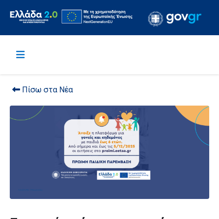
Πίσω στα Νέα