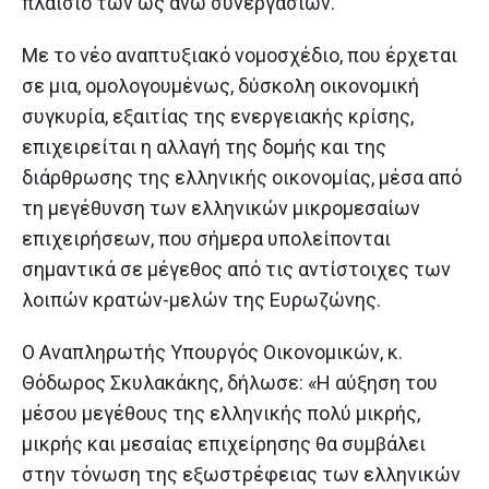
πλαίσιο των ως άνω συνεργασιών.
Με το νέο αναπτυξιακό νομοσχέδιο, που έρχεται
σε μια, ομολογουμένως, δύσκολη οικονομική
συγκυρία, εξαιτίας της ενεργειακής κρίσης,
επιχειρείται η αλλαγή της δομής και της
διάρθρωσης της ελληνικής οικονομίας, μέσα από
τη μεγέθυνση των ελληνικών μικρομεσαίων
επιχειρήσεων, που σήμερα υπολείπονται
σημαντικά σε μέγεθος από τις αντίστοιχες των
λοιπών κρατών-μελών της Ευρωζώνης.
Ο Αναπληρωτής Υπουργός Οικονομικών, κ.
Θόδωρος Σκυλακάκης, δήλωσε: «Η αύξηση του
μέσου μεγέθους της ελληνικής πολύ μικρής,
μικρής και μεσαίας επιχείρησης θα συμβάλει
στην τόνωση της εξωστρέφειας των ελληνικών