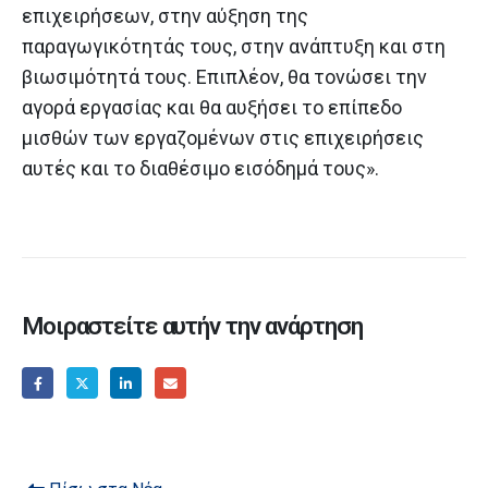
επιχειρήσεων, στην αύξηση της
παραγωγικότητάς τους, στην ανάπτυξη και στη
βιωσιμότητά τους. Επιπλέον, θα τονώσει την
αγορά εργασίας και θα αυξήσει το επίπεδο
μισθών των εργαζομένων στις επιχειρήσεις
αυτές και το διαθέσιμο εισόδημά τους».
Μοιραστείτε αυτήν την ανάρτηση