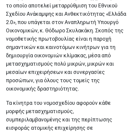
το οποίο αποτελεί μεταρρύθμιση του Εθνικού
Σχεδίου Ανάκαμψης και Ανθεκτικότητας «Ελλάδα
2.0», που υπάγεται στον Αναπληρωτή Υπουργό
Οικονομικών, κ. Θόδωρο Σκυλακάκη. Σκοπός της
νομοθετικής πρωτοβουλίας είναι η παροχή
σημαντικών και καινοτόμων κινήτρων για τη
δημιουργία οικονομιών κλίμακας, μέσα από
μετασχηματισμούς πολύ μικρών, μικρών και
μεσαίων επιχειρήσεων και συνεργασίες
προσώπων, για όλους τους τομείς της
οικονομικής δραστηριότητας.
Τα κίνητρα του νομοσχεδίου αφορούν κάθε
μορφής μετασχηματισμούς,
συμπεριλαμβανομένης και της περίπτωσης
εισφοράς ατομικής επιχείρησης σε