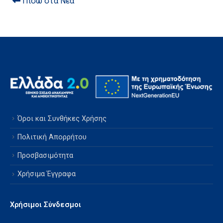
Πίσω στα Νέα
Όροι και Συνθήκες Χρήσης
Πολιτική Απορρήτου
Προσβασιμότητα
Χρήσιμα Έγγραφα
Χρήσιμοι Σύνδεσμοι