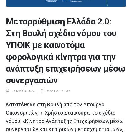
Μεταρρύθμιση Ελλάδα 2.0:
Στη Βουλή σχέδιο νόμου του
ΥΠΟΙΚ με καινοτόμα
φορολογικά κίνητρα για την
ανάπτυξη επιχειρήσεων μέσω
συνεργασιών
16 ΜΑΪ́ΟΥ 2022
ΔΕΛΤΊΑ ΤΎΠΟΥ
Κατατέθηκε στη Βουλή από τον Υπουργό
Οικονομικών, κ. Χρήστο Σταϊκούρα, το σχέδιο
νόμου: «Κίνητρα Ανάπτυξης Επιχειρήσεων, μέσω
συνεργασιών και εταιρικών μετασχηματισμών»,