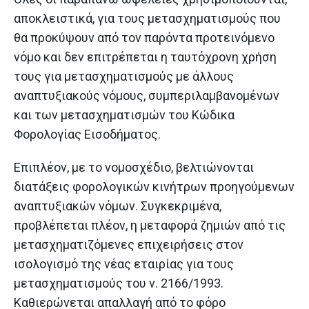
αποκλειστικά, για τους μετασχηματισμούς που
θα προκύψουν από τον παρόντα προτεινόμενο
νόμο και δεν επιτρέπεται η ταυτόχρονη χρήση
τους για μετασχηματισμούς με άλλους
αναπτυξιακούς νόμους, συμπεριλαμβανομένων
και των μετασχηματισμών του Κώδικα
Φορολογίας Εισοδήματος.
Επιπλέον, με το νομοσχέδιο, βελτιώνονται
διατάξεις φορολογικών κινήτρων προηγούμενων
αναπτυξιακών νόμων. Συγκεκριμένα,
προβλέπεται πλέον, η μεταφορά ζημιών από τις
μετασχηματιζόμενες επιχειρήσεις στον
ισολογισμό της νέας εταιρίας για τους
μετασχηματισμούς του ν. 2166/1993.
Καθιερώνεται απαλλαγή από το φόρο