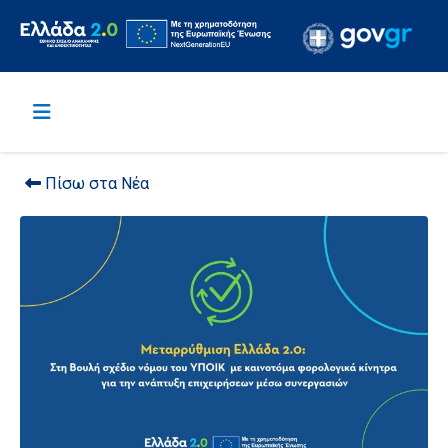
Πίσω στα Νέα