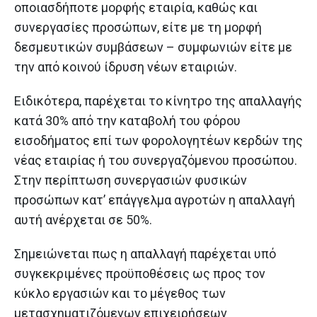
οποιασδήποτε μορφής εταιρία, καθώς και
συνεργασίες προσώπων, είτε με τη μορφή
δεσμευτικών συμβάσεων – συμφωνιών είτε με
την από κοινού ίδρυση νέων εταιριών.
Ειδικότερα, παρέχεται το κίνητρο της απαλλαγής
κατά 30% από την καταβολή του φόρου
εισοδήματος επί των φορολογητέων κερδών της
νέας εταιρίας ή του συνεργαζόμενου προσώπου.
Στην περίπτωση συνεργασιών φυσικών
προσώπων κατ’ επάγγελμα αγροτών η απαλλαγή
αυτή ανέρχεται σε 50%.
Σημειώνεται πως η απαλλαγή παρέχεται υπό
συγκεκριμένες προϋποθέσεις ως προς τον
κύκλο εργασιών και το μέγεθος των
μετασχηματιζόμενων επιχειρήσεων