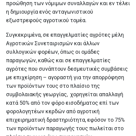
προώθηση των νόμιμων συναλλαγών και εν τέλει
η δημιουργία ενός ανταγωνιστικού
εξωστρεφούς αγροτικού τομέα.
Συγκεκριμένα, σε επαγγελματίες αγρότες μέλη
Αγροτικών Συνεταιρισμών και άλλων
συλλογικών φορέων, όπως οι ομάδες
παραγωγών, καθώς και σε επαγγελματίες
αγρότες που συνάπτουν δεσμευτικές συμβάσεις
με επιχείρηση – αγοραστή για την απορρόφηση
των προϊόντων τους στο πλαίσιο της
συμβολαιακής γεωργίας, χορηγείται απαλλαγή
κατά 50% από τον φόρο εισοδήματος επί των
φορολογητέων κερδών από αγροτική
επιχειρηματική δραστηριότητα, εφόσον το 75%
των προϊόντων παραγωγής τους πωλείται στο