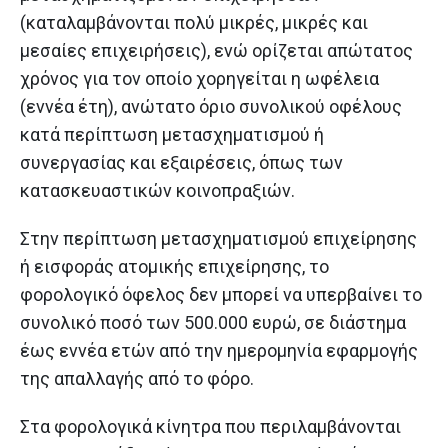
(καταλαμβάνονται πολύ μικρές, μικρές και
μεσαίες επιχειρήσεις), ενώ ορίζεται απώτατος
χρόνος για τον οποίο χορηγείται η ωφέλεια
(εννέα έτη), ανώτατο όριο συνολικού οφέλους
κατά περίπτωση μετασχηματισμού ή
συνεργασίας και εξαιρέσεις, όπως των
κατασκευαστικών κοινοπραξιών.
Στην περίπτωση μετασχηματισμού επιχείρησης
ή εισφοράς ατομικής επιχείρησης, το
φορολογικό όφελος δεν μπορεί να υπερβαίνει το
συνολικό ποσό των 500.000 ευρώ, σε διάστημα
έως εννέα ετών από την ημερομηνία εφαρμογής
της απαλλαγής από το φόρο.
Στα φορολογικά κίνητρα που περιλαμβάνονται