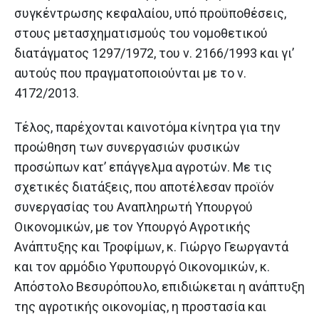
συγκέντρωσης κεφαλαίου, υπό προϋποθέσεις,
στους μετασχηματισμούς του νομοθετικού
διατάγματος 1297/1972, του ν. 2166/1993 και γι’
αυτούς που πραγματοποιούνται με το ν.
4172/2013.
Τέλος, παρέχονται καινοτόμα κίνητρα για την
προώθηση των συνεργασιών φυσικών
προσώπων κατ’ επάγγελμα αγροτών. Με τις
σχετικές διατάξεις, που αποτέλεσαν προϊόν
συνεργασίας του Αναπληρωτή Υπουργού
Οικονομικών, με τον Υπουργό Αγροτικής
Ανάπτυξης και Τροφίμων, κ. Γιώργο Γεωργαντά
και τον αρμόδιο Υφυπουργό Οικονομικών, κ.
Απόστολο Βεσυρόπουλο, επιδιώκεται η ανάπτυξη
της αγροτικής οικονομίας, η προστασία και