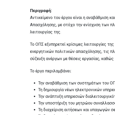
Περιγραφή:
Αντικείμενο του έργου είναι η αναβάθμιση
Απασχόλησης, με στόχο την ενίσχυση των π
λειτουργίας της.
Το ΟΠΣ εξυπηρετεί κρίσιμες λειτουργίες τη
ενεργητικών πολιτικών απασχόλησης, τις πλ
σύζευξη ανέργων με θέσεις εργασίας, καθώς
Το έργο περιλαμβάνει:
Την αναβάθμιση των συστημάτων του ΟΠ
Τη δημιουργία νέων ηλεκτρονικών υπηρε
Την ανάπτυξη υπηρεσιών διαλειτουργικό
Την υποστήριξη του μητρώου συναλλασσό
Τη διαχείριση αιτήσεων και υπαγωγών σ