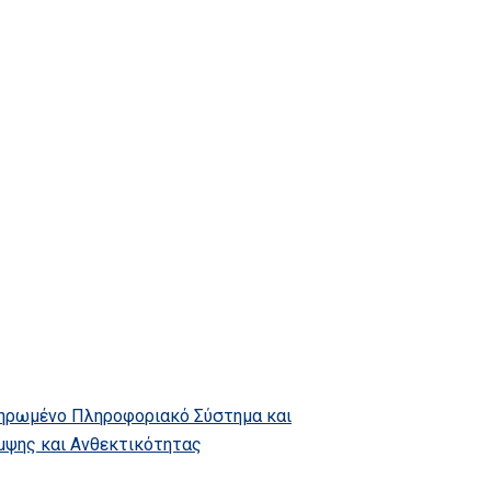
κληρωμένο Πληροφοριακό Σύστημα και
ψης και Ανθεκτικότητας