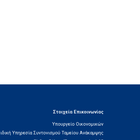
Στοιχεία Επικοινωνίας
Υπουργείο Οικονομικών
Ειδική Υπηρεσία Συντονισμού Ταμείου Ανάκαμψης