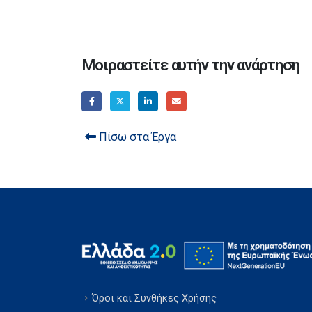
Μοιραστείτε αυτήν την ανάρτηση
Πίσω στα Έργα
Όροι και Συνθήκες Χρήσης