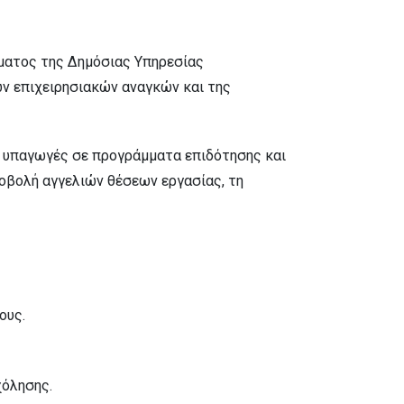
ματος της Δημόσιας Υπηρεσίας
ν επιχειρησιακών αναγκών και της
αι υπαγωγές σε προγράμματα επιδότησης και
οβολή αγγελιών θέσεων εργασίας, τη
ους.
χόλησης.