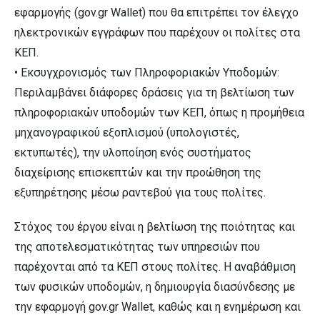
εφαρμογής (gov.gr Wallet) που θα επιτρέπει τον έλεγχο
ηλεκτρονικών εγγράφων που παρέχουν οι πολίτες στα
ΚΕΠ.
• Εκσυγχρονισμός των Πληροφοριακών Υποδομών:
Περιλαμβάνει διάφορες δράσεις για τη βελτίωση των
πληροφοριακών υποδομών των ΚΕΠ, όπως η προμήθεια
μηχανογραφικού εξοπλισμού (υπολογιστές,
εκτυπωτές), την υλοποίηση ενός συστήματος
διαχείρισης επισκεπτών και την προώθηση της
εξυπηρέτησης μέσω ραντεβού για τους πολίτες.
Στόχος του έργου είναι η βελτίωση της ποιότητας και
της αποτελεσματικότητας των υπηρεσιών που
παρέχονται από τα ΚΕΠ στους πολίτες. Η αναβάθμιση
των φυσικών υποδομών, η δημιουργία διασύνδεσης με
την εφαρμογή gov.gr Wallet, καθώς και η ενημέρωση και