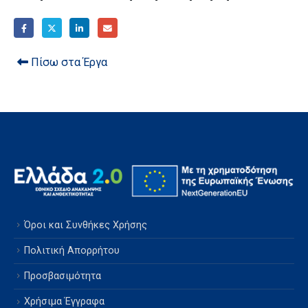
Πίσω στα Έργα
Όροι και Συνθήκες Χρήσης
Πολιτική Απορρήτου
Προσβασιμότητα
Χρήσιμα Έγγραφα