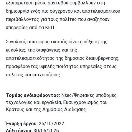
εξυπηρέτηση μέσω ραντεβού συμβάλλουν στη
δημιουργία ενός πιο σύγχρονου και αποτελεσματικού
περιβάλλοντος για τους πολίτες που αναζητούν
υπηρεσίες από τα ΚΕΠ.
Συνολικά, απώτερος σκοπός είναι η αύξηση της
ευκολίας, της διαφάνειας και της
αποτελεσματικότητας της δημόσιας διακυβέρνησης,
προσφέροντας υψηλής ποιότητας υπηρεσίες στους
πολίτες και επιχειρήσεις.
Τομέας ενδιαφέροντος:
Νέες/Ψηφιακές υποδομές,
τεχνολογίες και εργαλεία, Εκσυγχρονισμός του
Κράτους και της Δημόσιας Διοίκησης
Έναρξη έργου:
25/10/2022
Λήξη έργου:
30/06/2026