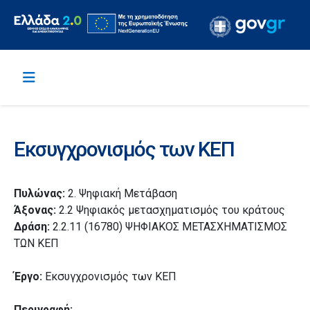
Εκσυγχρονισμός των ΚΕΠ
Πυλώνας:
2. Ψηφιακή Μετάβαση
Άξονας:
2.2 Ψηφιακός μετασχηματισμός του κράτους
Δράση:
2.2.11 (16780) ΨΗΦΙΑΚΟΣ ΜΕΤΑΣΧΗΜΑΤΙΣΜΟΣ
ΤΩΝ ΚΕΠ
Έργο:
Εκσυγχρονισμός των ΚΕΠ
Περιγραφή: