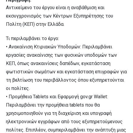
Αντικείμενο του έργου είναι η αναβάθμιση και
εκσυγχρονισμός των Κέντρων Εξυπηρέτησης του
Πολίτη (ΚΕΠ) στην Ελλάδα.
Τι περιλαμβάνει το έργο:
• Ανακαίνιση Κτιριακών Υποδομών: Περιλαμβάνει
εργασίες ανακαίνισης των φυσικών υποδομών των
ΚΕΠ, όπως ανακαινίσεις δαπέδων, εγκατάσταση
φωτιστικών σωμάτων και εγκατάσταση επιγραφών για
τη βελτίωση του περιβάλλοντος όπου εξυπηρετούνται
οι πολίτες.
• Προμήθεια Tablets και Εφαρμογή gov.gr Wallet:
Περιλαμβάνει την προμήθεια tablets που θα
χρησιμοποιηθούν για τη διαχείριση και υπογραφή
ηλεκτρονικών εγγράφων από τους εξυπηρετούμενους
πολίτες. Επιπλέον, συμπεριλαμβάνει την ανάπτυξη μιας