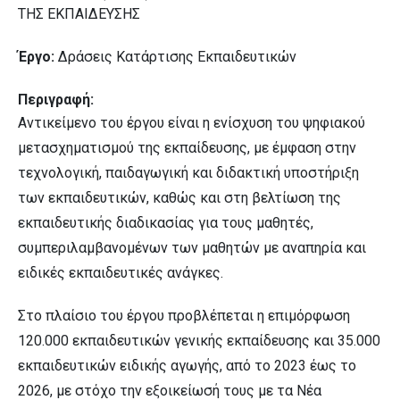
ΤΗΣ ΕΚΠΑΙΔΕΥΣΗΣ
Έργο:
Δράσεις Κατάρτισης Εκπαιδευτικών
Περιγραφή:
Αντικείμενο του έργου είναι η ενίσχυση του ψηφιακού
μετασχηματισμού της εκπαίδευσης, με έμφαση στην
τεχνολογική, παιδαγωγική και διδακτική υποστήριξη
των εκπαιδευτικών, καθώς και στη βελτίωση της
εκπαιδευτικής διαδικασίας για τους μαθητές,
συμπεριλαμβανομένων των μαθητών με αναπηρία και
ειδικές εκπαιδευτικές ανάγκες.
Στο πλαίσιο του έργου προβλέπεται η επιμόρφωση
120.000 εκπαιδευτικών γενικής εκπαίδευσης και 35.000
εκπαιδευτικών ειδικής αγωγής, από το 2023 έως το
2026, με στόχο την εξοικείωσή τους με τα Νέα