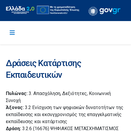
Δράσεις Κατάρτισης
Εκπαιδευτικών
Πυλώνας:
3. Απασχόληση, Δεξιότητες, Κοινωνική
Συνοχή
Άξονας:
3.2 Ενίσχυση των ψηφιακών δυνατοτήτων της
εκπαίδευσης και εκσυγχρονισμός της επαγγελματικής
εκπαίδευσης και κατάρτισης
Δράση:
3.2.6 (16676) ΨΗΦΙΑΚΟΣ ΜΕΤΑΣΧΗΜΑΤΙΣΜΟΣ