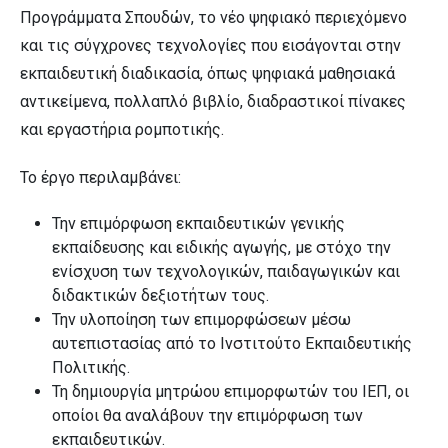
Προγράμματα Σπουδών, το νέο ψηφιακό περιεχόμενο
και τις σύγχρονες τεχνολογίες που εισάγονται στην
εκπαιδευτική διαδικασία, όπως ψηφιακά μαθησιακά
αντικείμενα, πολλαπλό βιβλίο, διαδραστικοί πίνακες
και εργαστήρια ρομποτικής.
Το έργο περιλαμβάνει:
Την επιμόρφωση εκπαιδευτικών γενικής
εκπαίδευσης και ειδικής αγωγής, με στόχο την
ενίσχυση των τεχνολογικών, παιδαγωγικών και
διδακτικών δεξιοτήτων τους.
Την υλοποίηση των επιμορφώσεων μέσω
αυτεπιστασίας από το Ινστιτούτο Εκπαιδευτικής
Πολιτικής.
Τη δημιουργία μητρώου επιμορφωτών του ΙΕΠ, οι
οποίοι θα αναλάβουν την επιμόρφωση των
εκπαιδευτικών.