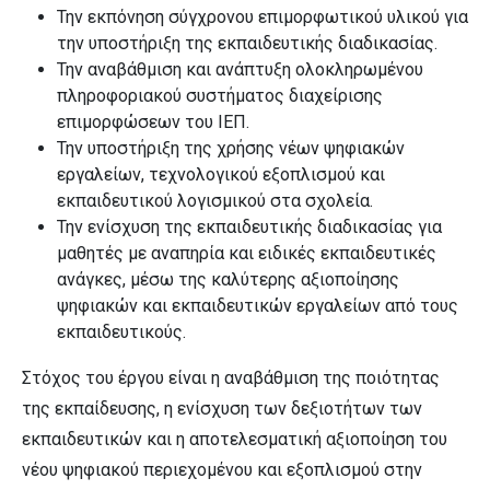
Την εκπόνηση σύγχρονου επιμορφωτικού υλικού για
την υποστήριξη της εκπαιδευτικής διαδικασίας.
Την αναβάθμιση και ανάπτυξη ολοκληρωμένου
πληροφοριακού συστήματος διαχείρισης
επιμορφώσεων του ΙΕΠ.
Την υποστήριξη της χρήσης νέων ψηφιακών
εργαλείων, τεχνολογικού εξοπλισμού και
εκπαιδευτικού λογισμικού στα σχολεία.
Την ενίσχυση της εκπαιδευτικής διαδικασίας για
μαθητές με αναπηρία και ειδικές εκπαιδευτικές
ανάγκες, μέσω της καλύτερης αξιοποίησης
ψηφιακών και εκπαιδευτικών εργαλείων από τους
εκπαιδευτικούς.
Στόχος του έργου είναι η αναβάθμιση της ποιότητας
της εκπαίδευσης, η ενίσχυση των δεξιοτήτων των
εκπαιδευτικών και η αποτελεσματική αξιοποίηση του
νέου ψηφιακού περιεχομένου και εξοπλισμού στην