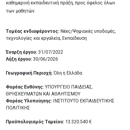
καθημερινή εκπαιδευτική πράξη, προς όφελος όλων
των μαθητών.
Τομέας ενδιαφέροντος:
Νέες/Ψηφιακές υποδομές,
τεχνολογίες και εργαλεία, Εκπαίδευση
Έναρξη έργου:
31/07/2022
Λήξη έργου:
30/06/2026
Γεωγραφική Περιοχή:
Όλη η Ελλάδα
Φορέας Ευθύνης:
ΥΠΟΥΡΓΕΙΟ ΠΑΙΔΕΙΑΣ,
ΘΡΗΣΚΕΥΜΑΤΩΝ ΚΑΙ ΑΘΛΗΤΙΣΜΟΥ
Φορέας Υλοποίησης:
ΙΝΣΤΙΤΟΥΤΟ ΕΚΠΑΙΔΕΥΤΙΚΗΣ
ΠΟΛΙΤΙΚΗΣ
Προϋπολογισμός Ταμείου:
13.320.540 €