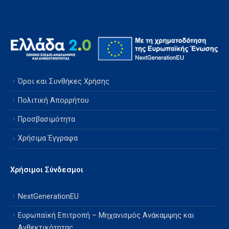
Όροι και Συνθήκες Χρήσης
Πολιτική Απορρήτου
Προσβασιμότητα
Χρήσιμα Έγγραφα
Χρήσιμοι Σύνδεσμοι
NextGenerationEU
Ευρωπαϊκή Επιτροπή – Μηχανισμός Ανάκαμψης και
Ανθεκτικότητας