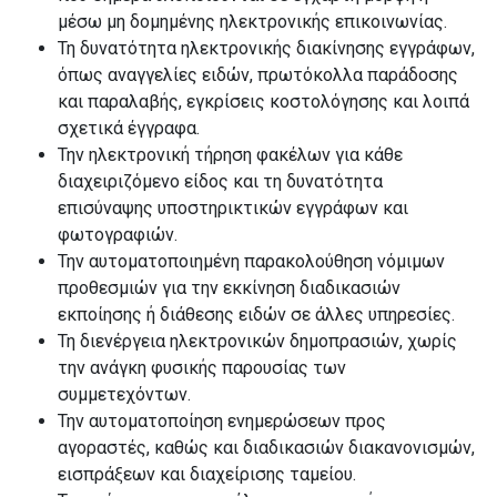
μέσω μη δομημένης ηλεκτρονικής επικοινωνίας.
Τη δυνατότητα ηλεκτρονικής διακίνησης εγγράφων,
όπως αναγγελίες ειδών, πρωτόκολλα παράδοσης
και παραλαβής, εγκρίσεις κοστολόγησης και λοιπά
σχετικά έγγραφα.
Την ηλεκτρονική τήρηση φακέλων για κάθε
διαχειριζόμενο είδος και τη δυνατότητα
επισύναψης υποστηρικτικών εγγράφων και
φωτογραφιών.
Την αυτοματοποιημένη παρακολούθηση νόμιμων
προθεσμιών για την εκκίνηση διαδικασιών
εκποίησης ή διάθεσης ειδών σε άλλες υπηρεσίες.
Τη διενέργεια ηλεκτρονικών δημοπρασιών, χωρίς
την ανάγκη φυσικής παρουσίας των
συμμετεχόντων.
Την αυτοματοποίηση ενημερώσεων προς
αγοραστές, καθώς και διαδικασιών διακανονισμών,
εισπράξεων και διαχείρισης ταμείου.