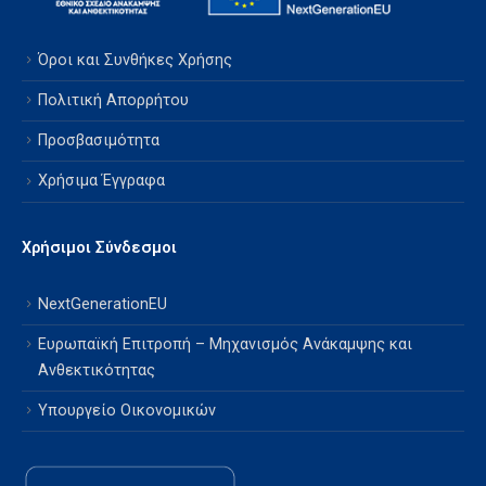
Όροι και Συνθήκες Χρήσης
Πολιτική Απορρήτου
Προσβασιμότητα
Χρήσιμα Έγγραφα
Χρήσιμοι Σύνδεσμοι
NextGenerationEU
Ευρωπαϊκή Επιτροπή – Μηχανισμός Ανάκαμψης και
Ανθεκτικότητας
Υπουργείο Οικονομικών