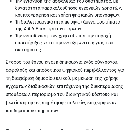
Την ενίσχυση της ασφάλειας του συστήματος, με
δυνατότητα παρακολούθησης ενεργειών χρηστών,
κρυπτογράφηση και χρήση ψηφιακών υπογραφών.
Τη διαλειτουργικότητα με υφιστάμενα συστήματα
της Α.Α.Δ.Ε. και τρίτων φορέων.
Την εκπαίδευση των χρηστών και την παροχή
υποστήριξης κατά την έναρξη λειτουργίας του
συστήματος.
Στόχος του έργου είναι η δημιουργία ενός σύγχρονου,
ασφαλούς και αποδοτικού ψηφιακού περιβάλλοντος για
τη διαχείριση δημοσίου υλικού, με μείωση της χρήσης
έγχαρτων διαδικασιών, επιτάχυνση της διεκπεραίωσης
υποθέσεων, περιορισμό του διοικητικού κόστους και
βελτίωση της εξυπηρέτησης πολιτών, επιχειρήσεων
και δημόσιων υπηρεσιών.