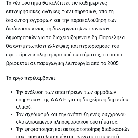
Το νέο σύστημα θα καλύπτει τις καθημερινές
επιχειρησιακές ανάγκες των υπηρεσιών, από τη
διακίνηση εγγράφων και την παρακολούθηση των
διαδικασιών έως τη διενέργεια ηλεκτρονικών
δημοπρασιών για τα διαχειριζόμενα είδη. Παράλληλα,
θα αντιμετωπίσει ελλείψεις και περιορισμούς του
υφιστάμενου πληροφοριακού συστήματος, το οποίο
βρίσκεται σε παραγωγική λειτουργία από το 2005.
Το έργο περιλαμβάνει:
Την ανάλυση των απαιτήσεων των αρμόδιων
υπηρεσιών της Α.Α.Δ.Ε. για τη διαχείριση δημοσίου
υλικού.
Τον σχεδιασμό και την ανάπτυξη ενός σύγχρονου
ολοκληρωμένου πληροφοριακού συστήματος.
Την ψηφιοποίηση και αυτοματοποίηση διαδικασιών
που σήμερα υλοποιούνται σε έγχαρτη μορφή ή