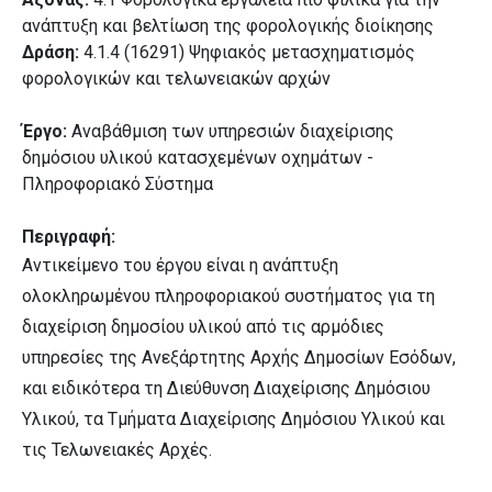
ανάπτυξη και βελτίωση της φορολογικής διοίκησης
Δράση:
4.1.4 (16291) Ψηφιακός μετασχηματισμός
φορολογικών και τελωνειακών αρχών
Έργο:
Αναβάθμιση των υπηρεσιών διαχείρισης
δημόσιου υλικού κατασχεμένων οχημάτων -
Πληροφοριακό Σύστημα
Περιγραφή:
Αντικείμενο του έργου είναι η ανάπτυξη
ολοκληρωμένου πληροφοριακού συστήματος για τη
διαχείριση δημοσίου υλικού από τις αρμόδιες
υπηρεσίες της Ανεξάρτητης Αρχής Δημοσίων Εσόδων,
και ειδικότερα τη Διεύθυνση Διαχείρισης Δημόσιου
Υλικού, τα Τμήματα Διαχείρισης Δημόσιου Υλικού και
τις Τελωνειακές Αρχές.