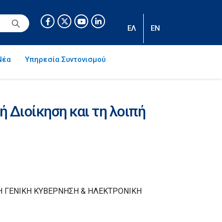
ΕΛ
EN
Νέα
Υπηρεσία Συντονισμού
 Διοίκηση και τη λοιπή
ΤΗ ΓΕΝΙΚΗ ΚΥΒΕΡΝΗΣΗ & ΗΛΕΚΤΡΟΝΙΚΗ