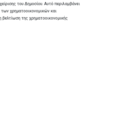
χείρισης του Δημοσίου. Αυτό περιλαμβάνει
η των χρηματοοικονομικών και
τη βελτίωση της χρηματοοικονομικής