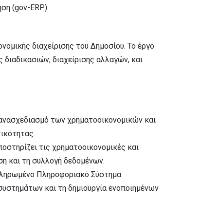
ηση (gov-ERP)
νομικής διαχείρισης του Δημοσίου. Το έργο
 διαδικασιών, διαχείρισης αλλαγών, και
 ανασχεδιασμό των χρηματοοικονομικών και
τικότητας.
οστηρίζει τις χρηματοοικονομικές και
ση και τη συλλογή δεδομένων.
οκληρωμένο Πληροφοριακό Σύστημα
 συστημάτων και τη δημιουργία ενοποιημένων