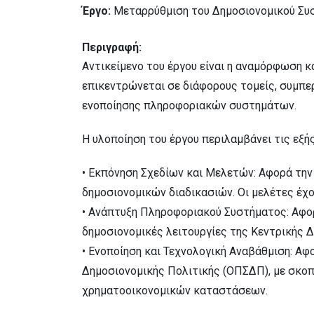
Έργο:
Μεταρρύθμιση του Δημοσιονομικού Συστ
Περιγραφή:
Αντικείμενο του έργου είναι η αναμόρφωση κ
επικεντρώνεται σε διάφορους τομείς, συμπε
ενοποίησης πληροφοριακών συστημάτων.
Η υλοποίηση του έργου περιλαμβάνει τις εξής
• Εκπόνηση Σχεδίων και Μελετών: Αφορά τη
δημοσιονομικών διαδικασιών. Οι μελέτες έχο
• Ανάπτυξη Πληροφοριακού Συστήματος: Αφορ
δημοσιονομικές λειτουργίες της Κεντρικής Δ
• Ενοποίηση και Τεχνολογική Αναβάθμιση: 
Δημοσιονομικής Πολιτικής (ΟΠΣΔΠ), με σκοπ
χρηματοοικονομικών καταστάσεων.