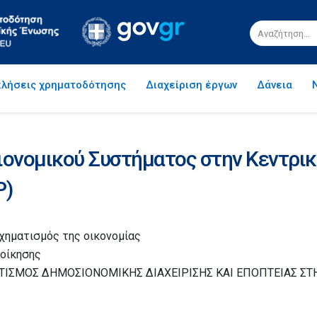
λήσεις χρηματοδότησης
Διαχείριση έργων
Δάνεια
νομικού Συστήματος στην Κεντρική
P)
σχηματισμός της οικονομίας
ιοίκησης
ΑΤΙΣΜΟΣ ΔΗΜΟΣΙΟΝΟΜΙΚΗΣ ΔΙΑΧΕΙΡΙΣΗΣ ΚΑΙ ΕΠΟΠΤΕΙΑΣ Σ