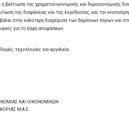
ι η βελτίωση της χρηματοοικονομικής και δημοσιονομικής δια
τίωση της διαφάνειας και της λογοδοσίας, και την ενοποίησ
μβάλει στην καλύτερη διαχείριση των δημόσιων πόρων και σ
φορείς για τη λήψη αποφάσεων.
ομές, τεχνολογίες και εργαλεία
ΟΝΟΜΙΑΣ ΚΑΙ ΟΙΚΟΝΟΜΙΚΩΝ
ΟΡΙΑΣ Μ.Α.Ε.