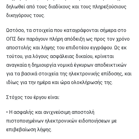
δηλωθεί από τους διαδίκους και τους πληρεξούσιους
δικηγόρους τους.
Ωστόσο, τα στοιχεία που καταγράφονται σήμερα στο
ΟΠΣ δεν παράγουν πλήρη απόδειξη ως προς τον χρόνο
αποστολής και λήψης του επιδοτέου εγγράφου. Ως εκ
τούτου, για λόγους ασφάλειας δικαίου, κρίνεται
αναγκαία η δημιουργία νομικά έγκυρων αποδεικτικών
για τα βασικά στοιχεία της ηλεκτρονικής επίδοσης, και
ιδίως για την ημέρα και ώρα ολοκλήρωσής της.
Στόχος του έργου είναι:
• Η ασφαλής και ανιχνεύσιμη αποστολή
πιστοποιημένων ηλεκτρονικών ειδοποιήσεων με
επιβεβαίωση λήψης.