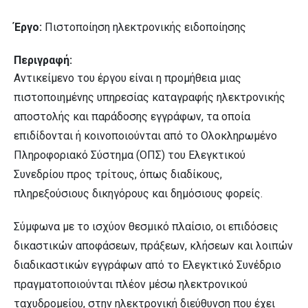
Έργο:
Πιστοποίηση ηλεκτρονικής ειδοποίησης
Περιγραφή:
Αντικείμενο του έργου είναι η προμήθεια μιας
πιστοποιημένης υπηρεσίας καταγραφής ηλεκτρονικής
αποστολής και παράδοσης εγγράφων, τα οποία
επιδίδονται ή κοινοποιούνται από το Ολοκληρωμένο
Πληροφοριακό Σύστημα (ΟΠΣ) του Ελεγκτικού
Συνεδρίου προς τρίτους, όπως διαδίκους,
πληρεξούσιους δικηγόρους και δημόσιους φορείς.
Σύμφωνα με το ισχύον θεσμικό πλαίσιο, οι επιδόσεις
δικαστικών αποφάσεων, πράξεων, κλήσεων και λοιπών
διαδικαστικών εγγράφων από το Ελεγκτικό Συνέδριο
πραγματοποιούνται πλέον μέσω ηλεκτρονικού
ταχυδρομείου, στην ηλεκτρονική διεύθυνση που έχει