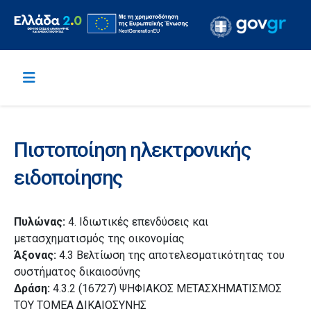
Πιστοποίηση ηλεκτρονικής
ειδοποίησης
Πυλώνας:
4. Ιδιωτικές επενδύσεις και
μετασχηματισμός της οικονομίας
Άξονας:
4.3 Βελτίωση της αποτελεσματικότητας του
συστήματος δικαιοσύνης
Δράση:
4.3.2 (16727) ΨΗΦΙΑΚΟΣ ΜΕΤΑΣΧΗΜΑΤΙΣΜΟΣ
ΤΟΥ ΤΟΜΕΑ ΔΙΚΑΙΟΣΥΝΗΣ