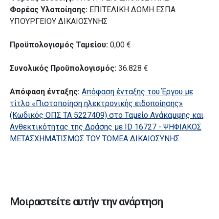
Φορέας Υλοποίησης:
ΕΠΙΤΕΛΙΚΗ ΔΟΜΗ ΕΣΠΑ
ΥΠΟΥΡΓΕΙΟΥ ΔΙΚΑΙΟΣΥΝΗΣ
Προϋπολογισμός Ταμείου:
0,00 €
Συνολικός Προϋπολογισμός:
36.828 €
Απόφαση ένταξης:
Απόφαση ένταξης του Έργου με
τίτλο «Πιστοποίηση ηλεκτρονικής ειδοποίησης»
(Κωδικός ΟΠΣ ΤΑ 5227409) στο Ταμείο Ανάκαμψης και
Ανθεκτικότητας της Δράσης με ID 16727 - ΨΗΦΙΑΚΟΣ
ΜΕΤΑΣΧΗΜΑΤΙΣΜΟΣ ΤΟΥ ΤΟΜΕΑ ΔΙΚΑΙΟΣΥΝΗΣ.
Μοιραστείτε αυτήν την ανάρτηση