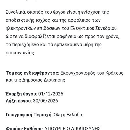
Συνολικά, σκοπός του έργου είναι η ενίσχυση της
αποδεικτικής ισχύος και της ασφάλειας των
ηλεκτρονικών επιδόσεων του Ελεγκτικού Συνεδρίου,
ώστε να διασφαλίζεται σαφήνεια ως προς τον χρόνο,
το περιεχόμενο και τα εμπλεκόμενα μέρη της
επικοινωνίας.
Τομέας ενδιαφέροντος:
Εκσυγχρονισμός του Κράτους
και της Δημόσιας Διοίκησης
Έναρξη έργου:
01/12/2025
Λήξη έργου:
30/06/2026
Γεωγραφική Περιοχή:
Όλη η Ελλάδα
Φορέας Ευθύνης:
ΥΠΟΥΡΓΕΙΟ ΔΙΚΑΙΟΣΥΝΗΣ