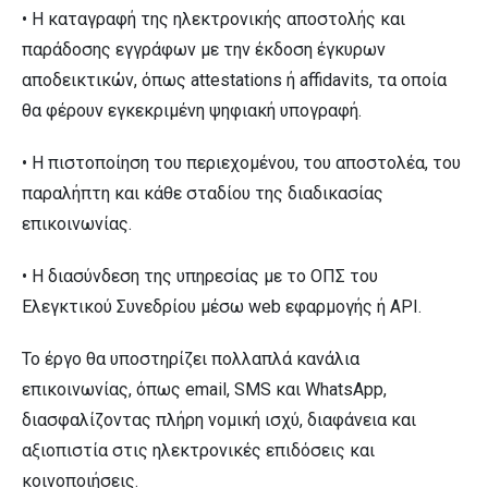
• Η καταγραφή της ηλεκτρονικής αποστολής και
παράδοσης εγγράφων με την έκδοση έγκυρων
αποδεικτικών, όπως attestations ή affidavits, τα οποία
θα φέρουν εγκεκριμένη ψηφιακή υπογραφή.
• Η πιστοποίηση του περιεχομένου, του αποστολέα, του
παραλήπτη και κάθε σταδίου της διαδικασίας
επικοινωνίας.
• Η διασύνδεση της υπηρεσίας με το ΟΠΣ του
Ελεγκτικού Συνεδρίου μέσω web εφαρμογής ή API.
Το έργο θα υποστηρίζει πολλαπλά κανάλια
επικοινωνίας, όπως email, SMS και WhatsApp,
διασφαλίζοντας πλήρη νομική ισχύ, διαφάνεια και
αξιοπιστία στις ηλεκτρονικές επιδόσεις και
κοινοποιήσεις.