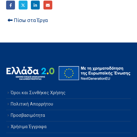
Πίσω στα Έργα
Όροι και Συνθήκες Χρήσης
Πολιτική Απορρήτου
Προσβασιμότητα
Χρήσιμα Έγγραφα