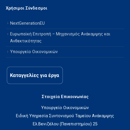
Χρήσιμοι Σύνδεσμοι
NextGenerationEU
Ευρωπαϊκή Επιτροπή – Μηχανισμός Ανάκαμψης και
Ανθεκτικότητας
Υπουργείο Οικονομικών
Στοιχεία Επικοινωνίας
Υπουργείο Οικονομικών
Ειδική Υπηρεσία Συντονισμού Ταμείου Ανάκαμψης
Ελ.Βενιζέλου (Πανεπιστημίου) 25