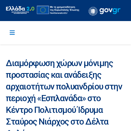
Διαμόρφωση χώρων μόνιμης
προστασίας και ανάδειξης
αρχαιοτήτων πολυανδρίου στην
περιοχή «Εσπλανάδα» στο
Κέντρο Πολιτισμού Ίδρυμα
Σταύρος Νιάρχος στο Δέλτα