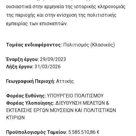
ουσιαστικά στην ερμηνεία της ιστορικής κληρονομιάς
της περιοχής και στην ενίσχυση της πολιτιστικής
εμπειρίας των επισκεπτών.
Τομέας ενδιαφέροντος:
Πολιτισμός (Κλασικός)
Έναρξη έργου:
29/09/2023
Λήξη έργου:
31/03/2026
Γεωγραφική Περιοχή:
Αττικής
Φορέας Ευθύνης:
ΥΠΟΥΡΓΕΙΟ ΠΟΛΙΤΙΣΜΟΥ
Φορέας Υλοποίησης:
ΔΙΕΥΘΥΝΣΗ ΜΕΛΕΤΩΝ &
ΕΚΤΕΛΕΣΗΣ ΕΡΓΩΝ ΜΟΥΣΕΙΩΝ ΚΑΙ ΠΟΛΙΤΙΣΤΙΚΩΝ
ΚΤΙΡΙΩΝ
Προϋπολογισμός Ταμείου:
5.585.510,86 €