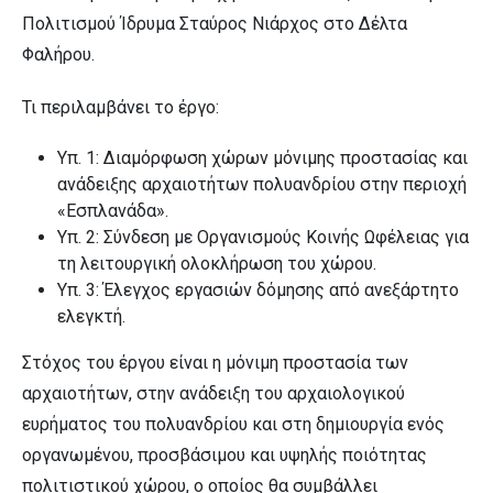
Πολιτισμού Ίδρυμα Σταύρος Νιάρχος στο Δέλτα
Φαλήρου.
Τι περιλαμβάνει το έργο:
Υπ. 1: Διαμόρφωση χώρων μόνιμης προστασίας και
ανάδειξης αρχαιοτήτων πολυανδρίου στην περιοχή
«Εσπλανάδα».
Υπ. 2: Σύνδεση με Οργανισμούς Κοινής Ωφέλειας για
τη λειτουργική ολοκλήρωση του χώρου.
Υπ. 3: Έλεγχος εργασιών δόμησης από ανεξάρτητο
ελεγκτή.
Στόχος του έργου είναι η μόνιμη προστασία των
αρχαιοτήτων, στην ανάδειξη του αρχαιολογικού
ευρήματος του πολυανδρίου και στη δημιουργία ενός
οργανωμένου, προσβάσιμου και υψηλής ποιότητας
πολιτιστικού χώρου, ο οποίος θα συμβάλλει