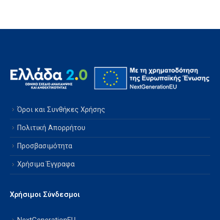
Όροι και Συνθήκες Χρήσης
Πολιτική Απορρήτου
Προσβασιμότητα
Χρήσιμα Έγγραφα
Χρήσιμοι Σύνδεσμοι