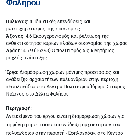
Φαλήρου
Πυλώνας:
4. Ιδιωτικές επενδύσεις και
μετασχηματισμός της οικονομίας
Άξονας:
4.6 Εκσυγχρονισμός και βελτίωση της
ανθεκτικότητας κύριων κλάδων οικονομίας της χώρας
Δράση:
4.6.9 (16293) Ο πολιτισμός ως κινητήριος
μοχλός ανάπτυξης
Έργο:
Διαμόρφωση χώρων μόνιμης προστασίας και
ανάδειξης αρχαιοτήτων πολυανδρίου στην περιοχή
«Εσπλανάδα» στο Κέντρο Πολιτισμού Ίδρυμα Σταύρος
Νιάρχος στο Δέλτα Φαλήρου
Περιγραφή:
Αντικείμενο του έργου είναι η διαμόρφωση χώρων για
τη μόνιμη προστασία και ανάδειξη αρχαιοτήτων του
πολυανδρίου στην περιοχή «Εσπλανάδα», στο Κέντρο