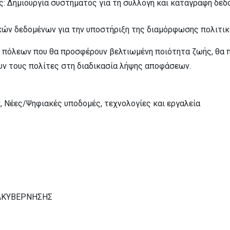
ς: Δημιουργία συστήματος για τη συλλογή και καταγραφή δεδ
ν δεδομένων για την υποστήριξη της διαμόρφωσης πολιτικώ
ων πόλεων που θα προσφέρουν βελτιωμένη ποιότητα ζωής, θα 
υν τους πολίτες στη διαδικασία λήψης αποφάσεων.
 Νέες/Ψηφιακές υποδομές, τεχνολογίες και εργαλεία
ΑΚΥΒΕΡΝΗΣΗΣ