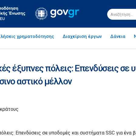
λήσεις χρηματοδότησης
Διαχείριση έργων
Δάνεια
κές έξυπνες πόλεις: Επενδύσεις σε 
σινο αστικό μέλλον
 κράτους
πόλεις: Επενδύσεις σε υποδομές και συστήματα SSC για ένα 