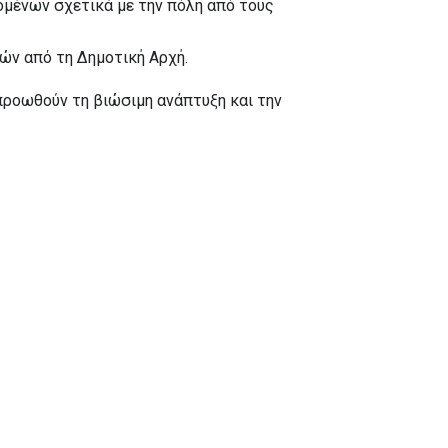
ομένων σχετικά με την πόλη από τους
ν από τη Δημοτική Αρχή.
προωθούν τη βιώσιμη ανάπτυξη και την