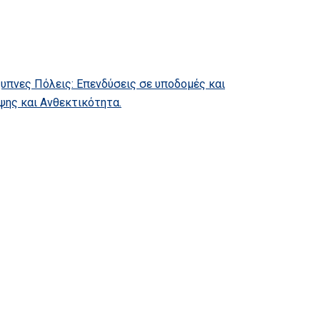
υπνες Πόλεις: Επενδύσεις σε υποδομές και
ψης και Ανθεκτικότητα.