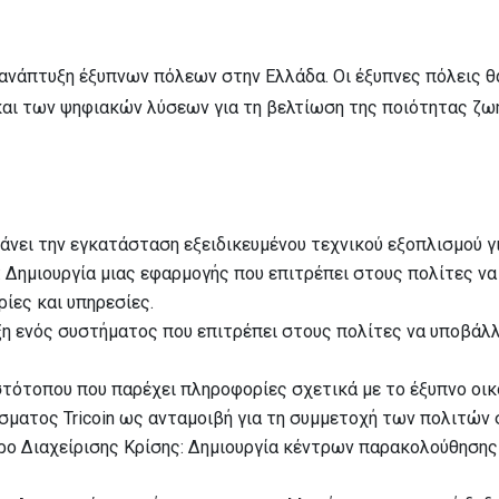
αι ανάπτυξη έξυπνων πόλεων στην Ελλάδα. Οι έξυπνες πόλεις
και των ψηφιακών λύσεων για τη βελτίωση της ποιότητας ζωή
άνει την εγκατάσταση εξειδικευμένου τεχνικού εξοπλισμού γ
 Δημιουργία μιας εφαρμογής που επιτρέπει στους πολίτες να
ες και υπηρεσίες.
η ενός συστήματος που επιτρέπει στους πολίτες να υποβάλλο
τότοπου που παρέχει πληροφορίες σχετικά με το έξυπνο οικο
ματος Tricoin ως ανταμοιβή για τη συμμετοχή των πολιτών σ
τρο Διαχείρισης Κρίσης: Δημιουργία κέντρων παρακολούθηση