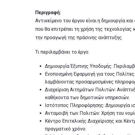
Περιγραφή:
Αντικείμενο του έργου είναι η δημιουργία κ
που θα επιτρέπει τη χρήση της τεχνολογίας 
την προαγωγή της πράσινης ανάπτυξης.
Τι περιλαμβάνει το έργο:
Δημιουργία Έξυπνης Υποδομής: Περιλαμβ
Ενοποιημένη Εφαρμογή για τους Πολίτες:
λαμβάνοντας προσαρμοσμένες πληροφορί
Διαχείριση Αιτημάτων Πολιτών: Ανάπτυξ
καθήκοντα των δημοτικών υπηρεσιών.
Ιστότοπος Πληροφόρησης: Δημιουργία ισ
Ανταμοιβή των Πολιτών: Χρήση του νομίσ
Κέντρο Επιτελικής Διαχείρισης και Κέν
πραγματικό χρόνο.