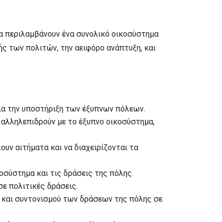
 θα περιλαμβάνουν ένα συνολικό οικοσύστημα
ς των πολιτών, την αειφόρο ανάπτυξη, και
ια την υποστήριξη των έξυπνων πόλεων.
 αλληλεπιδρούν με το έξυπνο οικοσύστημα,
υν αιτήματα και να διαχειρίζονται τα
σύστημα και τις δράσεις της πόλης.
ε πολιτικές δράσεις.
ς και συντονισμού των δράσεων της πόλης σε