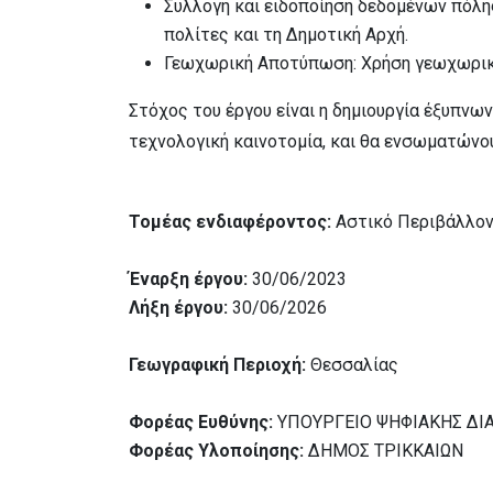
Συλλογή και ειδοποίηση δεδομένων πόλη
πολίτες και τη Δημοτική Αρχή.
Γεωχωρική Αποτύπωση: Χρήση γεωχωρικώ
Στόχος του έργου είναι η δημιουργία έξυπν
τεχνολογική καινοτομία, και θα ενσωματώνο
Τομέας ενδιαφέροντος:
Αστικό Περιβάλλον,
Έναρξη έργου:
30/06/2023
Λήξη έργου:
30/06/2026
Γεωγραφική Περιοχή:
Θεσσαλίας
Φορέας Ευθύνης:
ΥΠΟΥΡΓΕΙΟ ΨΗΦΙΑΚΗΣ ΔΙ
Φορέας Υλοποίησης:
ΔΗΜΟΣ ΤΡΙΚΚΑΙΩΝ