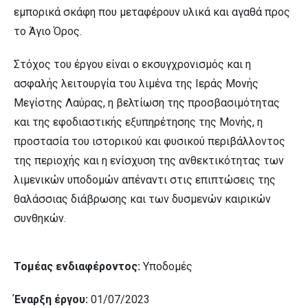
εμπορικά σκάφη που μεταφέρουν υλικά και αγαθά προς
το Άγιο Όρος.
Στόχος του έργου είναι ο εκσυγχρονισμός και η
ασφαλής λειτουργία του λιμένα της Ιεράς Μονής
Μεγίστης Λαύρας, η βελτίωση της προσβασιμότητας
και της εφοδιαστικής εξυπηρέτησης της Μονής, η
προστασία του ιστορικού και φυσικού περιβάλλοντος
της περιοχής και η ενίσχυση της ανθεκτικότητας των
λιμενικών υποδομών απέναντι στις επιπτώσεις της
θαλάσσιας διάβρωσης και των δυσμενών καιρικών
συνθηκών.
Τομέας ενδιαφέροντος:
Υποδομές
Έναρξη έργου:
01/07/2023