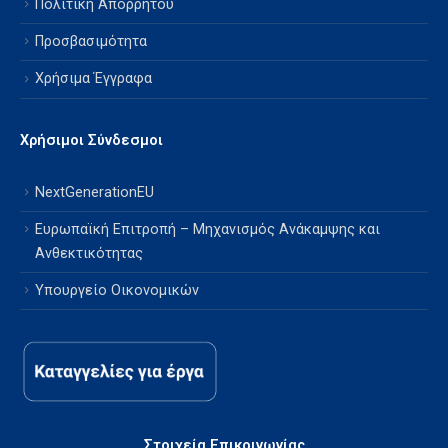
Πολιτική Απορρήτου
Προσβασιμότητα
Χρήσιμα Έγγραφα
Χρήσιμοι Σύνδεσμοι
NextGenerationEU
Ευρωπαϊκή Επιτροπή – Μηχανισμός Ανάκαμψης και
Ανθεκτικότητας
Υπουργείο Οικονομικών
Στοιχεία Επικοινωνίας