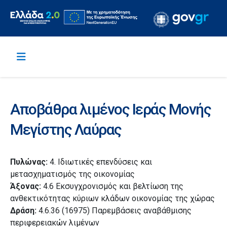
Αποβάθρα λιμένος Ιεράς Μονής
Μεγίστης Λαύρας
Πυλώνας:
4. Ιδιωτικές επενδύσεις και
μετασχηματισμός της οικονομίας
Άξονας:
4.6 Εκσυγχρονισμός και βελτίωση της
ανθεκτικότητας κύριων κλάδων οικονομίας της χώρας
Δράση:
4.6.36 (16975) Παρεμβάσεις αναβάθμισης
περιφερειακών λιμένων