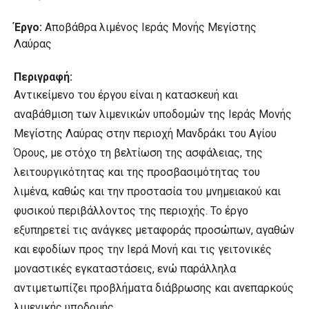
Έργο:
Αποβάθρα λιμένος Ιεράς Μονής Μεγίστης
Λαύρας
Περιγραφή:
Αντικείμενο του έργου είναι η κατασκευή και
αναβάθμιση των λιμενικών υποδομών της Ιεράς Μονής
Μεγίστης Λαύρας στην περιοχή Μανδράκι του Αγίου
Όρους, με στόχο τη βελτίωση της ασφάλειας, της
λειτουργικότητας και της προσβασιμότητας του
λιμένα, καθώς και την προστασία του μνημειακού και
φυσικού περιβάλλοντος της περιοχής. Το έργο
εξυπηρετεί τις ανάγκες μεταφοράς προσώπων, αγαθών
και εφοδίων προς την Ιερά Μονή και τις γειτονικές
μοναστικές εγκαταστάσεις, ενώ παράλληλα
αντιμετωπίζει προβλήματα διάβρωσης και ανεπαρκούς
λιμενικής υποδομής.