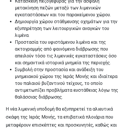
Κατασκευή πεζογέφυρας για την ασφαλή
μετακίνηση πεζών μεταξύ των λιμενικών
εγκαταστάσεων και του παρακείμενου χώρου.
Δημιουργία χώρου στάθμευσης οχημάτων για την
εξυπηρέτηση των λειτουργικών αναγκών του
λιμένα.
Προστασία του υφιστάμενου λιμένα και της
ακτογραμμής από φαινόμενα διάβρωσης που
απειλούν τόσο τις λιμενικές εγκαταστάσεις όσο
και σημαντικά ιστορικά μνημεία της περιοχής.
Συμβολή στην προστασία και ανάδειξη του
μνημειακού χώρου της Ιεράς Μονής και ιδιαίτερα
του παλαιού βυζαντινού τείχους, το οποίο
αντιμετωπίζει προβλήματα ευστάθειας λόγω της
θαλάσσιας διάβρωσης.
Η νέα λιμενική υποδομή θα εξυπηρετεί τα αλιευτικά
σκάφη της Ιεράς Μονής, τα επιβατικά πλοιάρια που
μεταφέρουν επισκέπτες και προσκυνητές, καθώς και