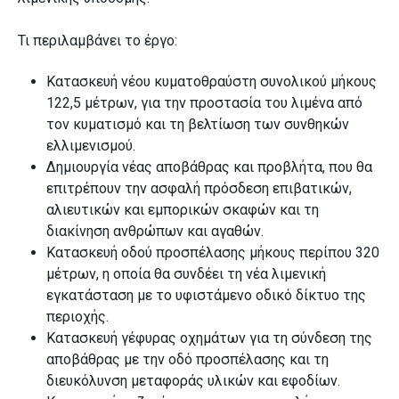
Τι περιλαμβάνει το έργο:
Κατασκευή νέου κυματοθραύστη συνολικού μήκους
122,5 μέτρων, για την προστασία του λιμένα από
τον κυματισμό και τη βελτίωση των συνθηκών
ελλιμενισμού.
Δημιουργία νέας αποβάθρας και προβλήτα, που θα
επιτρέπουν την ασφαλή πρόσδεση επιβατικών,
αλιευτικών και εμπορικών σκαφών και τη
διακίνηση ανθρώπων και αγαθών.
Κατασκευή οδού προσπέλασης μήκους περίπου 320
μέτρων, η οποία θα συνδέει τη νέα λιμενική
εγκατάσταση με το υφιστάμενο οδικό δίκτυο της
περιοχής.
Κατασκευή γέφυρας οχημάτων για τη σύνδεση της
αποβάθρας με την οδό προσπέλασης και τη
διευκόλυνση μεταφοράς υλικών και εφοδίων.