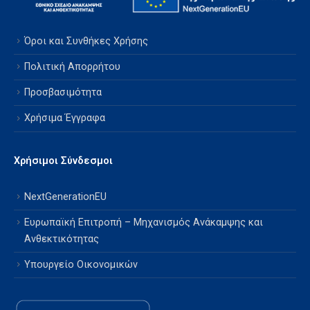
Όροι και Συνθήκες Χρήσης
Πολιτική Απορρήτου
Προσβασιμότητα
Χρήσιμα Έγγραφα
Χρήσιμοι Σύνδεσμοι
NextGenerationEU
Ευρωπαϊκή Επιτροπή – Μηχανισμός Ανάκαμψης και
Ανθεκτικότητας
Υπουργείο Οικονομικών