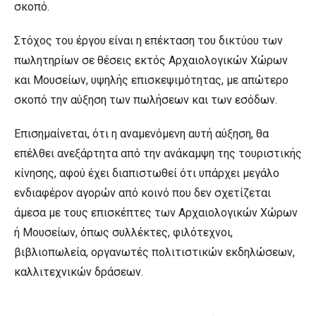
σκοπό.
Στόχος του έργου είναι η επέκταση του δικτύου των
πωλητηρίων σε θέσεις εκτός Αρχαιολογικών Χώρων
και Μουσείων, υψηλής επισκεψιμότητας, με απώτερο
σκοπό την αύξηση των πωλήσεων και των εσόδων.
Επισημαίνεται, ότι η αναμενόμενη αυτή αύξηση, θα
επέλθει ανεξάρτητα από την ανάκαμψη της τουριστικής
κίνησης, αφού έχει διαπιστωθεί ότι υπάρχει μεγάλο
ενδιαφέρον αγορών από κοινό που δεν σχετίζεται
άμεσα με τους επισκέπτες των Αρχαιολογικών Χώρων
ή Μουσείων, όπως συλλέκτες, φιλότεχνοι,
βιβλιοπωλεία, οργανωτές πολιτιστικών εκδηλώσεων,
καλλιτεχνικών δράσεων.