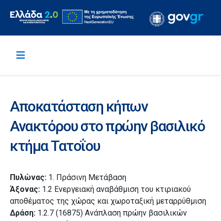
Αποκατάσταση κήπων
Ανακτόρου στο πρώην βασιλικό
κτήμα Τατοΐου
Πυλώνας:
1. Πράσινη Μετάβαση
Άξονας:
1.2 Ενεργειακή αναβάθμιση του κτιριακού
αποθέματος της χώρας και χωροταξική μεταρρύθμιση
Δράση:
1.2.7 (16875) Ανάπλαση πρώην βασιλικών