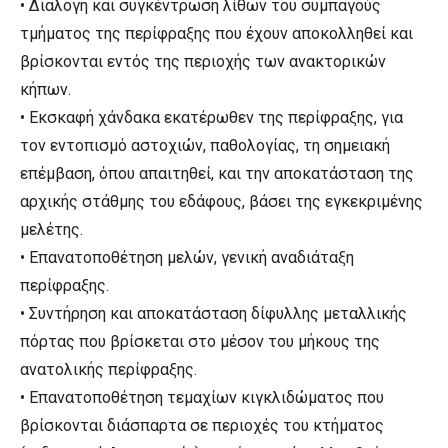
• Διαλογή και συγκέντρωση λίθων του συμπαγούς
τμήματος της περίφραξης που έχουν αποκολληθεί και
βρίσκονται εντός της περιοχής των ανακτορικών
κήπων.
• Εκσκαφή χάνδακα εκατέρωθεν της περίφραξης, για
τον εντοπισμό αστοχιών, παθολογίας, τη σημειακή
επέμβαση, όπου απαιτηθεί, και την αποκατάσταση της
αρχικής στάθμης του εδάφους, βάσει της εγκεκριμένης
μελέτης.
• Επανατοποθέτηση μελών, γενική αναδιάταξη
περίφραξης.
• Συντήρηση και αποκατάσταση δίφυλλης μεταλλικής
πόρτας που βρίσκεται στο μέσον του μήκους της
ανατολικής περίφραξης.
• Επανατοποθέτηση τεμαχίων κιγκλιδώματος που
βρίσκονται διάσπαρτα σε περιοχές του κτήματος