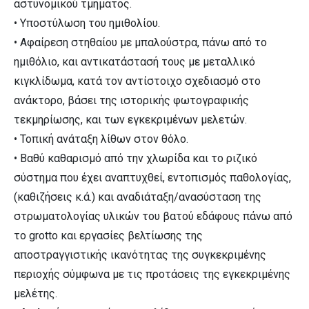
αστυνομικού τμήματος.
• Υποστύλωση του ημιθολίου.
• Αφαίρεση στηθαίου με μπαλούστρα, πάνω από το
ημιθόλιο, και αντικατάστασή τους με μεταλλικό
κιγκλίδωμα, κατά τον αντίστοιχο σχεδιασμό στο
ανάκτορο, βάσει της ιστορικής φωτογραφικής
τεκμηρίωσης, και των εγκεκριμένων μελετών.
• Τοπική ανάταξη λίθων στον θόλο.
• Βαθύ καθαρισμό από την χλωρίδα και το ριζικό
σύστημα που έχει αναπτυχθεί, εντοπισμός παθολογίας,
(καθιζήσεις κ.ά.) και αναδιάταξη/ανασύσταση της
στρωματολογίας υλικών του βατού εδάφους πάνω από
το grotto και εργασίες βελτίωσης της
αποστραγγιστικής ικανότητας της συγκεκριμένης
περιοχής σύμφωνα με τις προτάσεις της εγκεκριμένης
μελέτης.