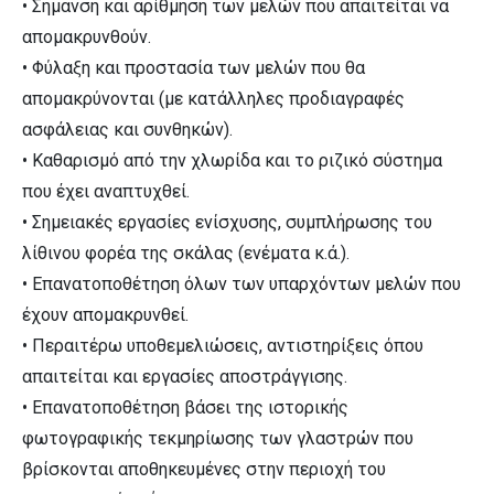
• Σήμανση και αρίθμηση των μελών που απαιτείται να
απομακρυνθούν.
• Φύλαξη και προστασία των μελών που θα
απομακρύνονται (με κατάλληλες προδιαγραφές
ασφάλειας και συνθηκών).
• Καθαρισμό από την χλωρίδα και το ριζικό σύστημα
που έχει αναπτυχθεί.
• Σημειακές εργασίες ενίσχυσης, συμπλήρωσης του
λίθινου φορέα της σκάλας (ενέματα κ.ά.).
• Επανατοποθέτηση όλων των υπαρχόντων μελών που
έχουν απομακρυνθεί.
• Περαιτέρω υποθεμελιώσεις, αντιστηρίξεις όπου
απαιτείται και εργασίες αποστράγγισης.
• Επανατοποθέτηση βάσει της ιστορικής
φωτογραφικής τεκμηρίωσης των γλαστρών που
βρίσκονται αποθηκευμένες στην περιοχή του