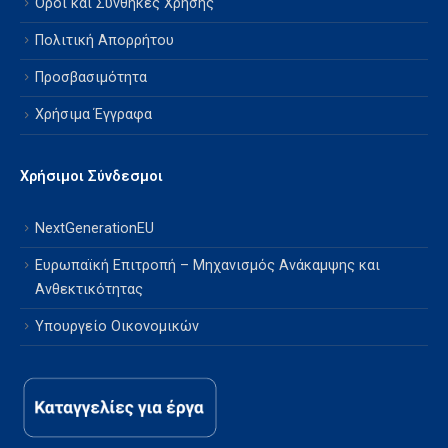
Όροι και Συνθήκες Χρήσης
Πολιτική Απορρήτου
Προσβασιμότητα
Χρήσιμα Έγγραφα
Χρήσιμοι Σύνδεσμοι
NextGenerationEU
Ευρωπαϊκή Επιτροπή – Μηχανισμός Ανάκαμψης και
Ανθεκτικότητας
Υπουργείο Οικονομικών