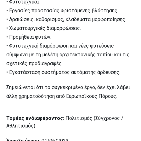
• Φυτοτεχνικά.
• Εργασίες προστασίας υφιστάμενης βλάστησης.
• Αραιώσεις, καθαρισμός, κλαδέματα μορφοποίησης.
• Χωματουργικές διαμορφώσεις.
• Προμήθεια φυτών.
• Φυτοτεχνική διαμόρφωση και νέες φυτεύσεις
σύμφωνα με τη μελέτη αρχιτεκτονικής τοπίου και τις
σχετικές προδιαγραφές.
• Εγκατάσταση συστήματος αυτόματης άρδευσης.
Σημειώνεται ότι το συγκεκριμένο έργο, δεν έχει λάβει
άλλη χρηματοδότηση από Ευρωπαϊκούς Πόρους.
Τομέας ενδιαφέροντος:
Πολιτισμός (Σύγχρονος /
Αθλητισμός)
Έναρξη έργου:
01/06/2023