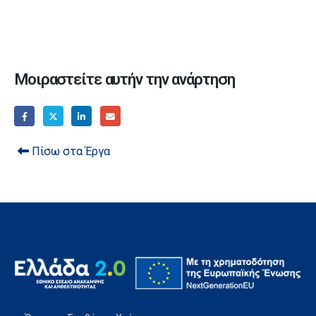
Μοιραστείτε αυτήν την ανάρτηση
Πίσω στα Έργα