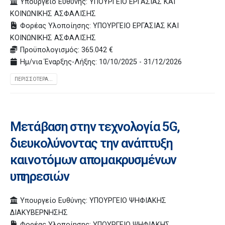
Υπουργείο Ευθύνης: ΥΠΟΥΡΓΕΙΟ ΕΡΓΑΣΙΑΣ ΚΑΙ
ΚΟΙΝΩΝΙΚΗΣ ΑΣΦΑΛΙΣΗΣ
Φορέας Υλοποίησης: ΥΠΟΥΡΓΕΙΟ ΕΡΓΑΣΙΑΣ ΚΑΙ
ΚΟΙΝΩΝΙΚΗΣ ΑΣΦΑΛΙΣΗΣ
Προϋπολογισμός: 365.042 €
Ημ/νια Έναρξης-Λήξης: 10/10/2025 - 31/12/2026
ΠΕΡΙΣΣΌΤΕΡΑ...
Μετάβαση στην τεχνολογία 5G,
διευκολύνοντας την ανάπτυξη
καινοτόμων απομακρυσμένων
υπηρεσιών
Υπουργείο Ευθύνης: ΥΠΟΥΡΓΕΙΟ ΨΗΦΙΑΚΗΣ
ΔΙΑΚΥΒΕΡΝΗΣΗΣ
Φορέας Υλοποίησης: ΥΠΟΥΡΓΕΙΟ ΨΗΦΙΑΚΗΣ