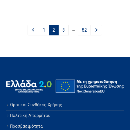
…
1
2
3
82
Όροι και Συνθήκες Χρήσης
Πολιτική Απορρήτου
Προσβασιμότητα