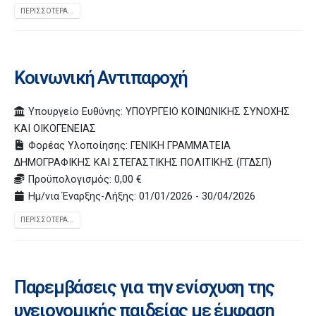
ΠΕΡΙΣΣΌΤΕΡΑ...
Κοινωνική Αντιπαροχή
Υπουργείο Ευθύνης: ΥΠΟΥΡΓΕΙΟ ΚΟΙΝΩΝΙΚΗΣ ΣΥΝΟΧΗΣ
ΚΑΙ ΟΙΚΟΓΕΝΕΙΑΣ
Φορέας Υλοποίησης: ΓΕΝΙΚΗ ΓΡΑΜΜΑΤΕΙΑ
ΔΗΜΟΓΡΑΦΙΚΗΣ ΚΑΙ ΣΤΕΓΑΣΤΙΚΗΣ ΠΟΛΙΤΙΚΗΣ (ΓΓΔΣΠ)
Προϋπολογισμός: 0,00 €
Ημ/νια Έναρξης-Λήξης: 01/01/2026 - 30/04/2026
ΠΕΡΙΣΣΌΤΕΡΑ...
Παρεμβάσεις για την ενίσχυση της
υγειονομικής παιδείας με έμφαση