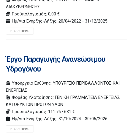
ΔΙΑΚΥΒΕΡΝΗΣΗΣ
Προϋπολογισμός: 0,00 €
Ημ/νια Έναρξης-Λήξης: 20/04/2022 - 31/12/2025
ΠΕΡΙΣΣΌΤΕΡΑ...
Έργο Παραγωγής Ανανεώσιμου
Υδρογόνου
Υπουργείο Ευθύνης: ΥΠΟΥΡΓΕΙΟ ΠΕΡΙΒΑΛΛΟΝΤΟΣ ΚΑΙ
ΕΝΕΡΓΕΙΑΣ
Φορέας Υλοποίησης: ΓΕΝΙΚΗ ΓΡΑΜΜΑΤΕΙΑ ΕΝΕΡΓΕΙΑΣ
ΚΑΙ ΟΡΥΚΤΩΝ ΠΡΩΤΩΝ ΥΛΩΝ
Προϋπολογισμός: 111.767.631 €
Ημ/νια Έναρξης-Λήξης: 31/10/2024 - 30/06/2026
ΠΕΡΙΣΣΌΤΕΡΑ...