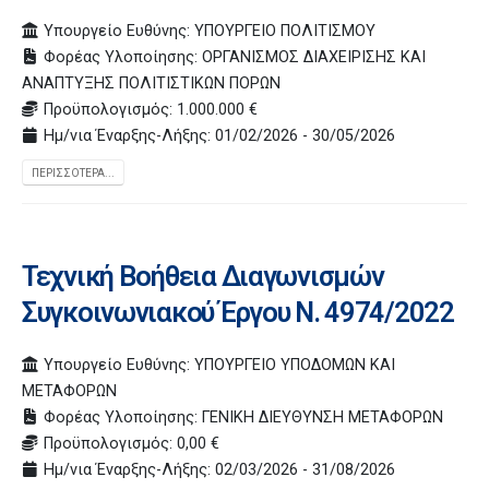
Υπουργείο Ευθύνης: ΥΠΟΥΡΓΕΙΟ ΠΟΛΙΤΙΣΜΟΥ
Φορέας Υλοποίησης: ΟΡΓΑΝΙΣΜΟΣ ΔΙΑΧΕΙΡΙΣΗΣ ΚΑΙ
ΑΝΑΠΤΥΞΗΣ ΠΟΛΙΤΙΣΤΙΚΩΝ ΠΟΡΩΝ
Προϋπολογισμός: 1.000.000 €
Ημ/νια Έναρξης-Λήξης: 01/02/2026 - 30/05/2026
ΠΕΡΙΣΣΌΤΕΡΑ...
Τεχνική Βοήθεια Διαγωνισμών
Συγκοινωνιακού Έργου Ν. 4974/2022
Υπουργείο Ευθύνης: ΥΠΟΥΡΓΕΙΟ ΥΠΟΔΟΜΩΝ ΚΑΙ
ΜΕΤΑΦΟΡΩΝ
Φορέας Υλοποίησης: ΓΕΝΙΚΗ ΔΙΕΥΘΥΝΣΗ ΜΕΤΑΦΟΡΩΝ
Προϋπολογισμός: 0,00 €
Ημ/νια Έναρξης-Λήξης: 02/03/2026 - 31/08/2026