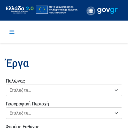
Έργα
Πυλώνας
Γεωγραφική Περιοχή
Φορέας Ευθύνης