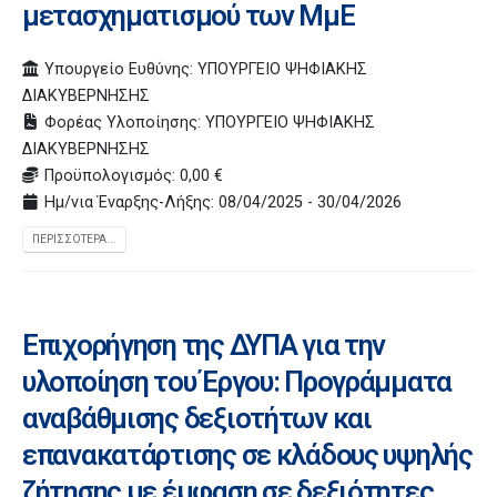
μετασχηματισμού των ΜμΕ
Υπουργείο Ευθύνης: ΥΠΟΥΡΓΕΙΟ ΨΗΦΙΑΚΗΣ
ΔΙΑΚΥΒΕΡΝΗΣΗΣ
Φορέας Υλοποίησης: ΥΠΟΥΡΓΕΙΟ ΨΗΦΙΑΚΗΣ
ΔΙΑΚΥΒΕΡΝΗΣΗΣ
Προϋπολογισμός: 0,00 €
Ημ/νια Έναρξης-Λήξης: 08/04/2025 - 30/04/2026
ΠΕΡΙΣΣΌΤΕΡΑ...
Επιχορήγηση της ΔΥΠΑ για την
υλοποίηση του Έργου: Προγράμματα
αναβάθμισης δεξιοτήτων και
επανακατάρτισης σε κλάδους υψηλής
ζήτησης με έμφαση σε δεξιότητες