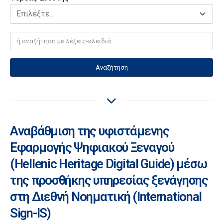
Αναζήτηση
Aναβάθμιση της υφιστάμενης
Εφαρμογής Ψηφιακού Ξεναγού
(Hellenic Heritage Digital Guide) μέσω
της προσθήκης υπηρεσίας ξενάγησης
στη Διεθνή Νοηματική (International
Sign-IS)