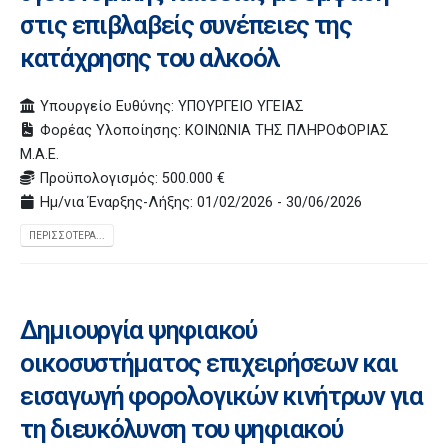
στις επιβλαβείς συνέπειες της
κατάχρησης του αλκοόλ
Υπουργείο Ευθύνης: ΥΠΟΥΡΓΕΙΟ ΥΓΕΙΑΣ
Φορέας Υλοποίησης: ΚΟΙΝΩΝΙΑ ΤΗΣ ΠΛΗΡΟΦΟΡΙΑΣ
Μ.Α.Ε.
Προϋπολογισμός: 500.000 €
Ημ/νια Έναρξης-Λήξης: 01/02/2026 - 30/06/2026
ΠΕΡΙΣΣΌΤΕΡΑ...
Δημιουργία ψηφιακού
οικοσυστήματος επιχειρήσεων και
εισαγωγή φορολογικών κινήτρων για
τη διευκόλυνση του ψηφιακού