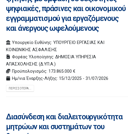
ψηφιακές, πράσινες και οικονομικού
εγγραμματισμού για εργαζόμενους
και άνεργους ωφελούμενους
Υπουργείο Ευθύνης: ΥΠΟΥΡΓΕΙΟ ΕΡΓΑΣΙΑΣ ΚΑΙ
ΚΟΙΝΩΝΙΚΗΣ ΑΣΦΑΛΙΣΗΣ
Φορέας Υλοποίησης: ΔΗΜΟΣΙΑ ΥΠΗΡΕΣΙΑ
ΑΠΑΣΧΟΛΗΣΗΣ (Δ.ΥΠ.Α.)
Προϋπολογισμός: 173.865.000 €
Ημ/νια Έναρξης-Λήξης: 15/12/2025 - 31/07/2026
ΠΕΡΙΣΣΌΤΕΡΑ...
Διασύνδεση και διαλειτουργικότητα
μητρώων και συστημάτων του