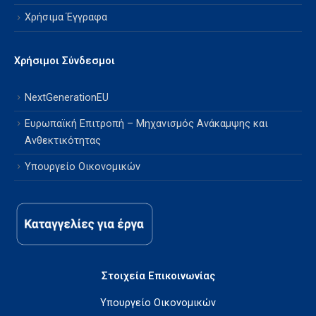
Χρήσιμα Έγγραφα
Χρήσιμοι Σύνδεσμοι
NextGenerationEU
Ευρωπαϊκή Επιτροπή – Μηχανισμός Ανάκαμψης και
Ανθεκτικότητας
Υπουργείο Οικονομικών
Στοιχεία Επικοινωνίας
Υπουργείο Οικονομικών