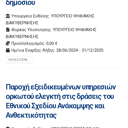
δημοσίου
Υπουργείο Ευθύνης: ΥΠΟΥΡΓΕΙΟ ΨΗΦΙΑΚΗΣ
ΔΙΑΚΥΒΕΡΝΗΣΗΣ
Φορέας Υλοποίησης: ΥΠΟΥΡΓΕΙΟ ΨΗΦΙΑΚΗΣ
ΔΙΑΚΥΒΕΡΝΗΣΗΣ
Προϋπολογισμός: 0,00 €
Ημ/νια Έναρξης-Λήξης: 28/06/2024 - 31/12/2025
ΠΕΡΙΣΣΌΤΕΡΑ...
Παροχή εξειδικευμένων υπηρεσιών
ορκωτού ελεγκτή στις δράσεις του
Εθνικού Σχεδίου Ανάκαμψης και
Ανθεκτικότητας