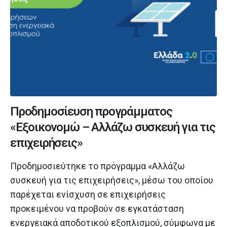
Προδημοσίευση προγράμματος
«Εξοικονομώ – Αλλάζω συσκευή για τις
επιχειρήσεις»
Προδημοσιεύτηκε το πρόγραμμα «Αλλάζω
συσκευή για τις επιχειρήσεις», μέσω του οποίου
παρέχεται ενίσχυση σε επιχειρήσεις
προκειμένου να προβούν σε εγκατάσταση
ενεργειακά αποδοτικού εξοπλισμού, σύμφωνα με