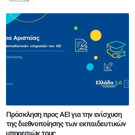
ΠΕΡΙΣΣΌΤΕΡΑ...
Πρόσκληση προς ΑΕΙ για την ενίσχυση
της διεθνοποίησης των εκπαιδευτικών
υπηρεσιών τους