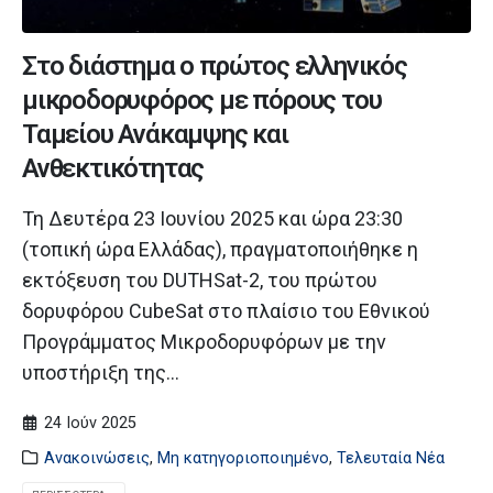
Στο διάστημα ο πρώτος ελληνικός
μικροδορυφόρος με πόρους του
Ταμείου Ανάκαμψης και
Ανθεκτικότητας
Τη Δευτέρα 23 Ιουνίου 2025 και ώρα 23:30
(τοπική ώρα Ελλάδας), πραγματοποιήθηκε η
εκτόξευση του DUTHSat-2, του πρώτου
δορυφόρου CubeSat στο πλαίσιο του Εθνικού
Προγράμματος Μικροδορυφόρων με την
υποστήριξη της...
24 Ιούν 2025
Ανακοινώσεις
,
Μη κατηγοριοποιημένο
,
Τελευταία Νέα