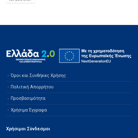
Όροι και Συνθήκες Χρήσης
Πολιτική Απορρήτου
Προσβασιμότητα
Χρήσιμα Έγγραφα
Χρήσιμοι Σύνδεσμοι