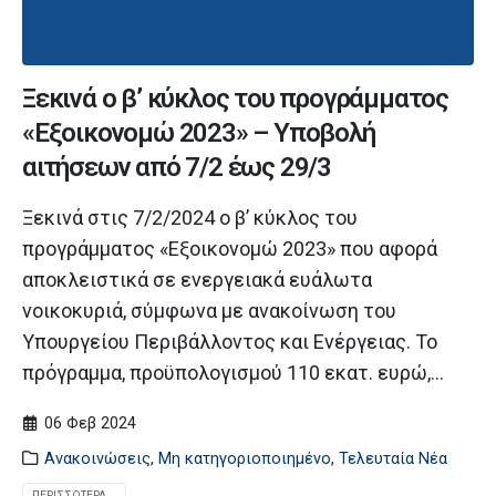
Ξεκινά ο β’ κύκλος του προγράμματος
«Εξοικονομώ 2023» – Υποβολή
αιτήσεων από 7/2 έως 29/3
Ξεκινά στις 7/2/2024 ο β’ κύκλος του
προγράμματος «Εξοικονομώ 2023» που αφορά
αποκλειστικά σε ενεργειακά ευάλωτα
νοικοκυριά, σύμφωνα με ανακοίνωση του
Υπουργείου Περιβάλλοντος και Ενέργειας. Το
πρόγραμμα, προϋπολογισμού 110 εκατ. ευρώ,...
06 Φεβ 2024
Ανακοινώσεις
,
Μη κατηγοριοποιημένο
,
Τελευταία Νέα
ΠΕΡΙΣΣΌΤΕΡΑ...