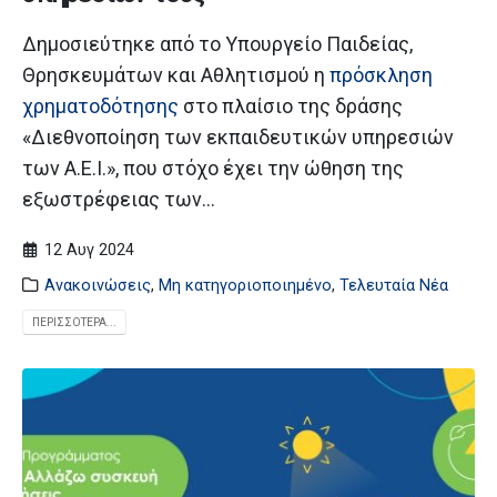
Δημοσιεύτηκε από το Υπουργείο Παιδείας,
Θρησκευμάτων και Αθλητισμού η
πρόσκληση
χρηματοδότησης
στο πλαίσιο της δράσης
«Διεθνοποίηση των εκπαιδευτικών υπηρεσιών
των Α.Ε.Ι.», που στόχο έχει την ώθηση της
εξωστρέφειας των...
12 Αυγ 2024
Ανακοινώσεις
,
Μη κατηγοριοποιημένο
,
Τελευταία Νέα
ΠΕΡΙΣΣΌΤΕΡΑ...