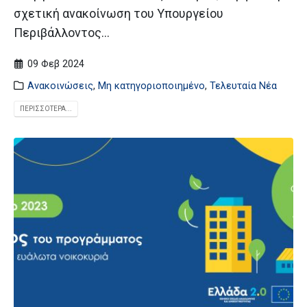
σχετική ανακοίνωση του Υπουργείου
Περιβάλλοντος...
09 Φεβ 2024
Ανακοινώσεις
,
Μη κατηγοριοποιημένο
,
Τελευταία Νέα
ΠΕΡΙΣΣΌΤΕΡΑ...