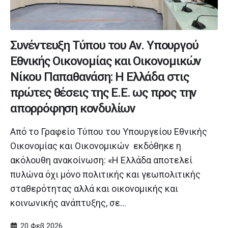
Συνέντευξη Τύπου του Αν. Υπουργού
Εθνικής Οικονομίας και Οικονομικών
Νίκου Παπαθανάση: Η Ελλάδα στις
πρώτες θέσεις της Ε.Ε. ως προς την
απορρόφηση κονδυλίων
Από το Γραφείο Τύπου του Υπουργείου Εθνικής
Οικονομίας και Οικονομικών εκδόθηκε η
ακόλουθη ανακοίνωση: «Η Ελλάδα αποτελεί
πυλώνα όχι μόνο πολιτικής και γεωπολιτικής
σταθερότητας αλλά και οικονομικής και
κοινωνικής ανάπτυξης, σε...
20 Φεβ 2026