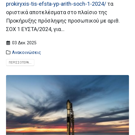
prokiryxis-tis-efsta-yp-arith-soch-1-2024/
τα
οριστικά αποτελέσματα στο πλαίσιο της
Προκήρυξης πρόσληψης προσωπικού με αριθ.
ΣΟΧ 1 ΕΥΣΤΑ/2024, για...
03 Δεκ 2025
Ανακοινώσεις
ΠΕΡΙΣΣΌΤΕΡΑ...