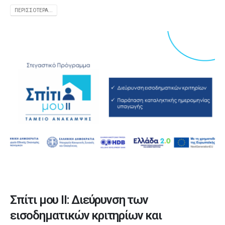
ΠΕΡΙΣΣΌΤΕΡΑ...
Σπίτι μου ΙΙ: Διεύρυνση των
εισοδηματικών κριτηρίων και