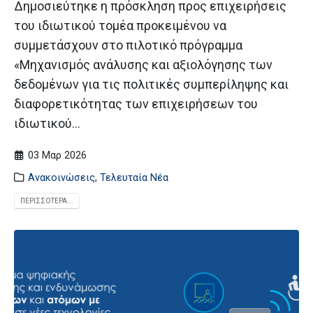
Δημοσιεύτηκε η πρόσκληση προς επιχειρήσεις
του ιδιωτικού τομέα προκειμένου να
συμμετάσχουν στο πιλοτικό πρόγραμμα
«Μηχανισμός ανάλυσης και αξιολόγησης των
δεδομένων για τις πολιτικές συμπερίληψης και
διαφορετικότητας των επιχειρήσεων του
ιδιωτικού...
03 Μαρ 2026
Ανακοινώσεις
,
Τελευταία Νέα
ΠΕΡΙΣΣΌΤΕΡΑ...