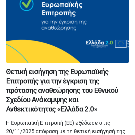
Θετική εισήγηση της Ευρωπαϊκής
Επιτροπής για την έγκριση της
πρότασης αναθεώρησης του Εθνικού
Σχεδίου Ανάκαμψης και
Ανθεκτικότητας «Ελλάδα 2.0»
Η Ευρωπαϊκή Επιτροπή (ΕΕ) εξέδωσε στις
20/11/2025 απόφαση με τη θετική εισήγησή της