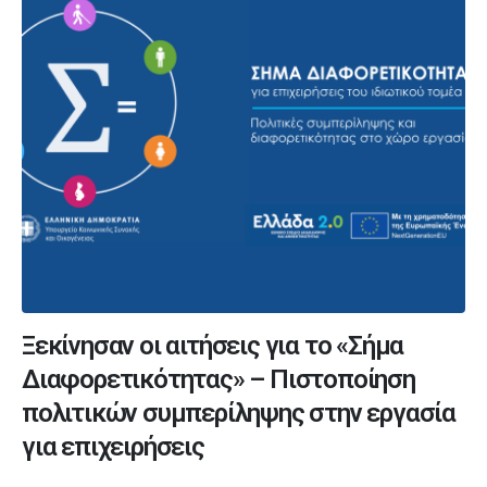
Ξεκίνησαν οι αιτήσεις για το «Σήμα
Διαφορετικότητας» – Πιστοποίηση
πολιτικών συμπερίληψης στην εργασία
για επιχειρήσεις