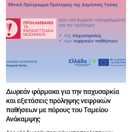
Δωρεάν φάρμακα για την παχυσαρκία
και εξετάσεις πρόληψης νεφρικών
παθήσεων με πόρους του Ταμείου
Ανάκαμψης