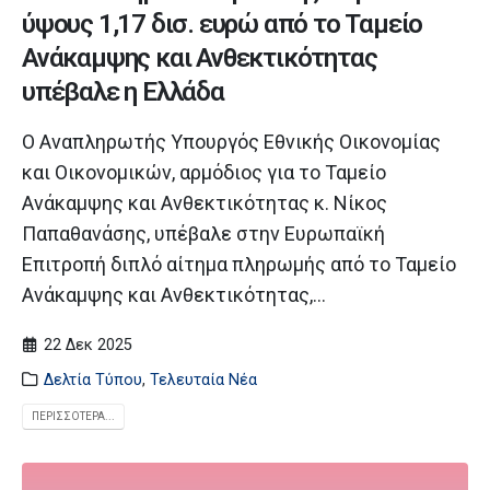
ύψους 1,17 δισ. ευρώ από το Ταμείο
Ανάκαμψης και Ανθεκτικότητας
υπέβαλε η Ελλάδα
Ο Αναπληρωτής Υπουργός Εθνικής Οικονομίας
και Οικονομικών, αρμόδιος για το Ταμείο
Ανάκαμψης και Ανθεκτικότητας κ. Νίκος
Παπαθανάσης, υπέβαλε στην Ευρωπαϊκή
Επιτροπή διπλό αίτημα πληρωμής από το Ταμείο
Ανάκαμψης και Ανθεκτικότητας,...
22 Δεκ 2025
Δελτία Τύπου
,
Τελευταία Νέα
ΠΕΡΙΣΣΌΤΕΡΑ...