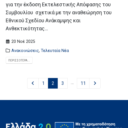
για την έκδοση Εκτελεστικής Απόφασης του
Συμβουλίου σχετικά με την αναθεώρηση του
Εθνικού Σχεδίου Ανάκαμψης και
Ανθεκτικότητας...
20 Νοέ 2025
Ανακοινώσεις
,
Τελευταία Νέα
ΠΕΡΙΣΣΌΤΕΡΑ...
…
1
2
3
11