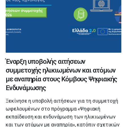
Έναρξη υποβολής αιτήσεων
συμμετοχής ηλικιωμένων και ατόμων
με αναπηρία στους Κόμβους Ψηφιακής
Ενδυνάμωσης
Ξεκίνησε η υποβολή αιτήσεων για τη συμμετοχή
ωφελουμένων στο πρόγραμμα «Ψηφιακή
εκπαίδευση και ενδυνάμωση των ηλικιωμένων
και των ατόμων με αναπηρία», κατόπιν σχετικών