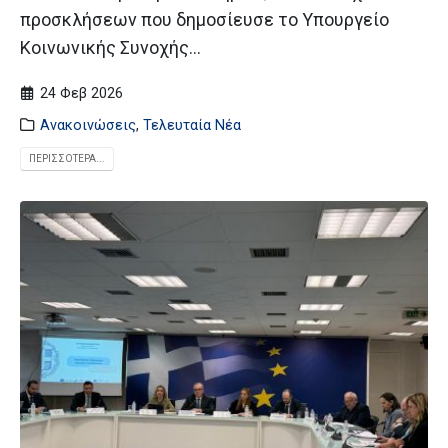
προσκλήσεων που δημοσίευσε το Υπουργείο
Κοινωνικής Συνοχής...
24 Φεβ 2026
Ανακοινώσεις
,
Τελευταία Νέα
ΠΕΡΙΣΣΌΤΕΡΑ...