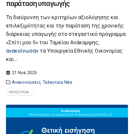
παράταση υπαγωγής
Τη διεύρυνση των κριτηρίων αξιολόγησης και
επιλεξιμότητας και την παράταση της χρονικής
διάρκειας υπαγωγής στο στεγαστικό πρόγραμμα
«Σπίτι μου ΙΙ» του Ταμείου Ανάκαμψης,
ανακοίνωσαν
τα Υπουργεία Εθνικής Οικονομίας
και...
21 Νοέ 2025
Ανακοινώσεις
,
Τελευταία Νέα
ΠΕΡΙΣΣΌΤΕΡΑ...