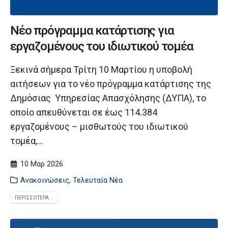
Νέο πρόγραμμα κατάρτισης για
εργαζομένους του ιδιωτικού τομέα
Ξεκινά σήμερα Τρίτη 10 Μαρτίου η υποβολή
αιτήσεων για το νέο πρόγραμμα κατάρτισης της
Δημόσιας Υπηρεσίας Απασχόλησης (ΔΥΠΑ), το
οποίο απευθύνεται σε έως 114.384
εργαζομένους – μισθωτούς του ιδιωτικού
τομέα,...
10 Μαρ 2026
Ανακοινώσεις
,
Τελευταία Νέα
ΠΕΡΙΣΣΌΤΕΡΑ...