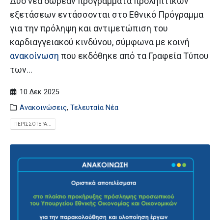
Δύο νέα δωρεάν προγράμματα προληπτικών
εξετάσεων εντάσσονται στο Εθνικό Πρόγραμμα
για την πρόληψη και αντιμετώπιση του
καρδιαγγειακού κινδύνου, σύμφωνα με κοινή
ανακοίνωση
που εκδόθηκε από τα Γραφεία Τύπου
των...
10 Δεκ 2025
Ανακοινώσεις
,
Τελευταία Νέα
ΠΕΡΙΣΣΌΤΕΡΑ...