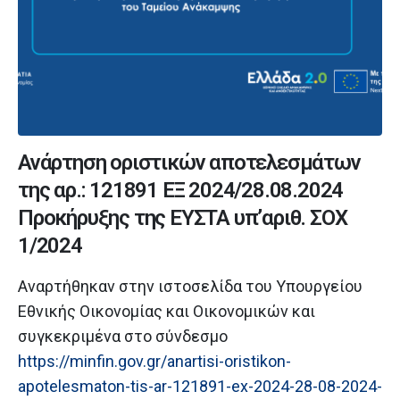
Ανάρτηση οριστικών αποτελεσμάτων
της αρ.: 121891 ΕΞ 2024/28.08.2024
Προκήρυξης της ΕΥΣΤΑ υπ’αριθ. ΣΟΧ
1/2024
Αναρτήθηκαν στην ιστοσελίδα του Υπουργείου
Εθνικής Οικονομίας και Οικονομικών και
συγκεκριμένα στο σύνδεσμο
https://minfin.gov.gr/anartisi-oristikon-
apotelesmaton-tis-ar-121891-ex-2024-28-08-2024-