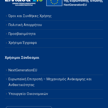
Όροι και Συνθήκες Χρήσης
Πολιτική Απορρήτου
Προσβασιμότητα
Χρήσιμα Έγγραφα
Χρήσιμοι Σύνδεσμοι
NextGenerationEU
Ευρωπαϊκή Επιτροπή – Μηχανισμός Ανάκαμψης και
Ανθεκτικότητας
Υπουργείο Οικονομικών