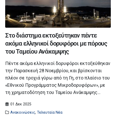
Στο διάστημα εκτοξεύτηκαν πέντε
ακόμα ελληνικοί δορυφόροι με πόρους
του Ταμείου Ανάκαμψης
Πέντε ακόμα ελληνικοί δορυφόροι εκτοξεύθηκαν
την Παρασκευή 28 Νοεμβρίου, και βρίσκονται
πλέον σε τροχιά γύρω από τη Γη, στο πλαίσιο του
«Εθνικού Προγράμματος Μικροδορυφόρων», με
τη χρηματοδότηση του Ταμείου Ανάκαμψης...
01 Δεκ 2025
Ανακοινώσεις
,
Τελευταία Νέα