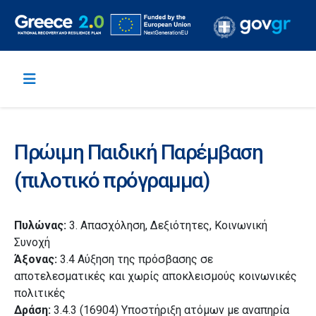
Πρώιμη Παιδική Παρέμβαση
(πιλοτικό πρόγραμμα)
Πυλώνας:
3. Απασχόληση, Δεξιότητες, Κοινωνική
Συνοχή
Άξονας:
3.4 Αύξηση της πρόσβασης σε
αποτελεσματικές και χωρίς αποκλεισμούς κοινωνικές
πολιτικές
Δράση:
3.4.3 (16904) Υποστήριξη ατόμων με αναπηρία