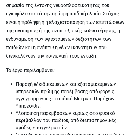
σημασία της έντονης νευροπλαστικότητας του
εγκεφάλου κατά την πρώιμη παιδική ηλικία. Στόχος
είναι η πρόληψη ή η ελαχιστοποίηση των επιπτώσεων
της αναπηρίας ή της αναπτυξιακής καθυστέρησης, η
ενδυνάμωση των υφιστάμενων δεξιοτήτων των
παιδιών και η ανάπτυξη νέων ικανοτήτων που
διευκολύνουν την κοινωνική τους ένταξη.
Το έργο περιλαμβάνει:
Παροχή εξειδικευμένων και εξατομικευμένων
υπηρεσιών πρώιμης παρέμβασης από φορείς
εγγεγραμμένους σε ειδικό Μητρώο Παρόχων
Υπηρεσιών.
Υλοποίηση παρεμβάσεων κυρίως στο φυσικό
περιβάλλον του παιδιού, από διεπιστημονικές
ομάδες επαγγελματιών.
Σύνταξη και εφαρμογή εξατομικευμένων σχεδίων