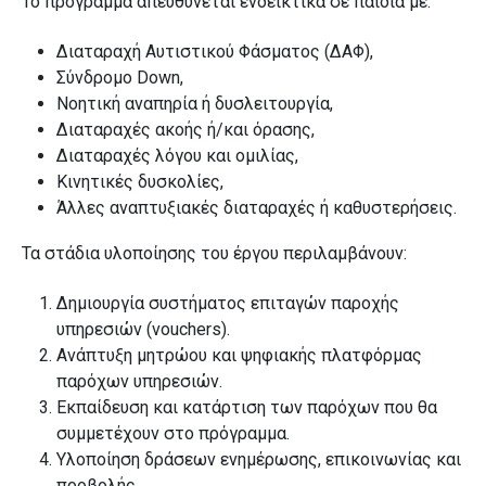
Το πρόγραμμα απευθύνεται ενδεικτικά σε παιδιά με:
Διαταραχή Αυτιστικού Φάσματος (ΔΑΦ),
Σύνδρομο Down,
Νοητική αναπηρία ή δυσλειτουργία,
Διαταραχές ακοής ή/και όρασης,
Διαταραχές λόγου και ομιλίας,
Κινητικές δυσκολίες,
Άλλες αναπτυξιακές διαταραχές ή καθυστερήσεις.
Τα στάδια υλοποίησης του έργου περιλαμβάνουν:
Δημιουργία συστήματος επιταγών παροχής
υπηρεσιών (vouchers).
Ανάπτυξη μητρώου και ψηφιακής πλατφόρμας
παρόχων υπηρεσιών.
Εκπαίδευση και κατάρτιση των παρόχων που θα
συμμετέχουν στο πρόγραμμα.
Υλοποίηση δράσεων ενημέρωσης, επικοινωνίας και
προβολής.