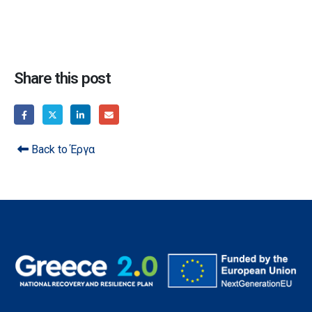
Share this post
Back to Έργα