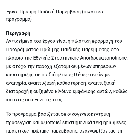
Έργο:
Πρώιμη Παιδική Παρέμβαση (πιλοτικό
πρόγραμμα)
Περιγραφή:
Αντικείμενο του έργου είναι η πιλοτική εφαρμογή του
Προγράμματος Πρώιμης Παιδικής Παρέμβασης στο
πλαίσιο της Εθνικής Στρατηγικής Αποϊδρυματοποίησης,
με στόχο την παροχή εξατομικευμένων υπηρεσιών
υποστήριξης σε παιδιά ηλικίας 0 έως 6 ετών με
αναπηρία, αναπτυξιακή καθυστέρηση, αναπτυξιακή
διαταραχή ή αυξημένο κίνδυνο εμφάνισης αυτών, καθώς
και στις οικογένειές τους.
Το πρόγραμμα βασίζεται σε οικογενειοκεντρική
προσέγγιση και αξιοποιεί επιστημονικά τεκμηριωμένες
πρακτικές πρώιμης παρέμβασης, αναγνωρίζοντας τη