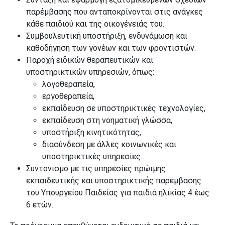
παρέμβασης που ανταποκρίνονται στις ανάγκες
κάθε παιδιού και της οικογένειάς του.
Συμβουλευτική υποστήριξη, ενδυνάμωση και
καθοδήγηση των γονέων και των φροντιστών.
Παροχή ειδικών θεραπευτικών και
υποστηρικτικών υπηρεσιών, όπως:
λογοθεραπεία,
εργοθεραπεία,
εκπαίδευση σε υποστηρικτικές τεχνολογίες,
εκπαίδευση στη νοηματική γλώσσα,
υποστήριξη κινητικότητας,
διασύνδεση με άλλες κοινωνικές και
υποστηρικτικές υπηρεσίες.
Συντονισμό με τις υπηρεσίες πρώιμης
εκπαιδευτικής και υποστηρικτικής παρέμβασης
του Υπουργείου Παιδείας για παιδιά ηλικίας 4 έως
6 ετών.