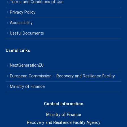
Terms and Conditions of Use
Privacy Policy
Accessibility
Useful Documents
Useful Links
NextGenerationEU
European Commission – Recovery and Resilience Facility
Ministry of Finance
Contact Information
Ministry of Finance
Recovery and Resilience Facility Agency