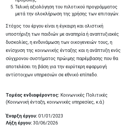
Τελική αξιολόγηση του πιλοτικού προγράμματος
μετά την ολοκλήρωση της χρήσης των επιταγών.
Στόχος του έργου είναι η έγκαιρη και ολιστική
υποστήριξη των παιδιών με αναπηρία ή αναπτυξιακές
δυσκολίες, η ενδυνάμωση των οικογενειών τους, η
ενίσχυση της κοινωνικής ένταξης και η ανάπτυξη ενός
σύγχρονου συστήματος πρώιμης παρέμβασης που θα
αποτελέσει τη βάση για την ευρύτερη εφαρμογή
αντίστοιχων υπηρεσιών σε εθνικό επίπεδο.
Τομέας ενδιαφέροντος:
Κοινωνικές Πολιτικές
(Κοινωνική ένταξη, κοινωνικές υπηρεσίες, κ.ά.)
Έναρξη έργου:
01/01/2023
Λήξη έργου:
30/06/2026