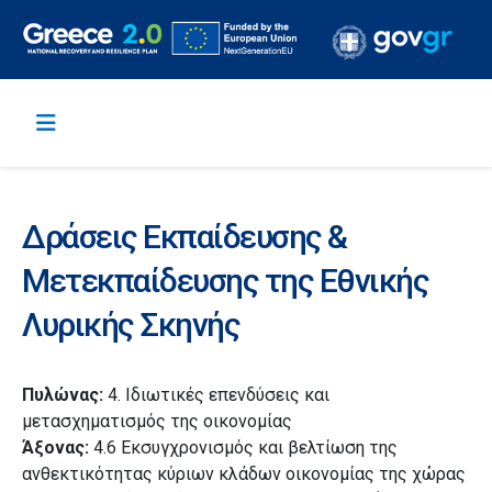
Δράσεις Εκπαίδευσης &
Μετεκπαίδευσης της Εθνικής
Λυρικής Σκηνής
Πυλώνας:
4. Ιδιωτικές επενδύσεις και
μετασχηματισμός της οικονομίας
Άξονας:
4.6 Εκσυγχρονισμός και βελτίωση της
ανθεκτικότητας κύριων κλάδων οικονομίας της χώρας