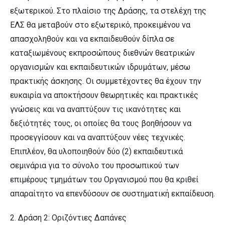
εξωτερικού. Στο πλαίσιο της Δράσης, τα στελέχη της
ΕΛΣ θα μεταβούν στο εξωτερικό, προκειμένου να
απασχοληθούν και να εκπαιδευθούν δίπλα σε
καταξιωμένους εκπροσώπους διεθνών θεατρικών
οργανισμών και εκπαιδευτικών ιδρυμάτων, μέσω
πρακτικής άσκησης. Οι συμμετέχοντες θα έχουν την
ευκαιρία να αποκτήσουν θεωρητικές και πρακτικές
γνώσεις και να αναπτύξουν τις ικανότητες και
δεξιότητές τους, οι οποίες θα τους βοηθήσουν να
προσεγγίσουν και να αναπτύξουν νέες τεχνικές.
Επιπλέον, θα υλοποιηθούν δύο (2) εκπαιδευτικά
σεμινάρια για το σύνολο του προσωπικού των
επιμέρους τμημάτων του Οργανισμού που θα κριθεί
απαραίτητο να επενδύσουν σε συστηματική εκπαίδευση.
2. Δράση 2: Οριζόντιες Δαπάνες