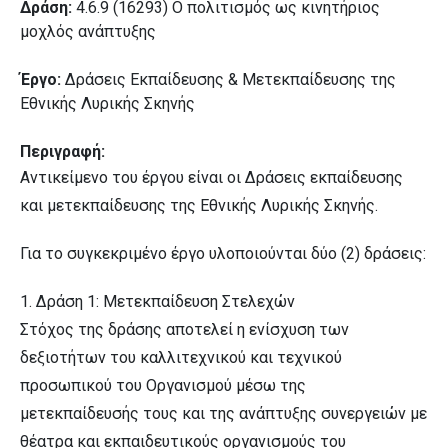
Δράση:
4.6.9 (16293) Ο πολιτισμός ως κινητήριος
μοχλός ανάπτυξης
Έργο:
Δράσεις Εκπαίδευσης & Μετεκπαίδευσης της
Εθνικής Λυρικής Σκηνής
Περιγραφή:
Αντικείμενο του έργου είναι οι Δράσεις εκπαίδευσης
και μετεκπαίδευσης της Εθνικής Λυρικής Σκηνής.
Για το συγκεκριμένο έργο υλοποιούνται δύο (2) δράσεις:
1. Δράση 1: Μετεκπαίδευση Στελεχών
Στόχος της δράσης αποτελεί η ενίσχυση των
δεξιοτήτων του καλλιτεχνικού και τεχνικού
προσωπικού του Οργανισμού μέσω της
μετεκπαίδευσής τους και της ανάπτυξης συνεργειών με
θέατρα και εκπαιδευτικούς οργανισμούς του