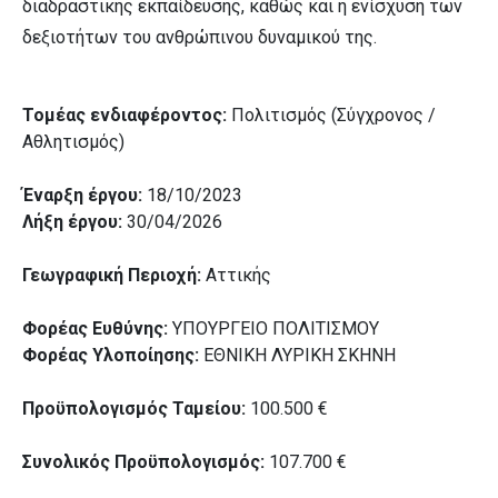
διαδραστικής εκπαίδευσης, καθώς και η ενίσχυση των
δεξιοτήτων του ανθρώπινου δυναμικού της.
Τομέας ενδιαφέροντος:
Πολιτισμός (Σύγχρονος /
Αθλητισμός)
Έναρξη έργου:
18/10/2023
Λήξη έργου:
30/04/2026
Γεωγραφική Περιοχή:
Αττικής
Φορέας Ευθύνης:
ΥΠΟΥΡΓΕΙΟ ΠΟΛΙΤΙΣΜΟΥ
Φορέας Υλοποίησης:
ΕΘΝΙΚΗ ΛΥΡΙΚΗ ΣΚΗΝΗ
Προϋπολογισμός Ταμείου:
100.500 €
Συνολικός Προϋπολογισμός:
107.700 €