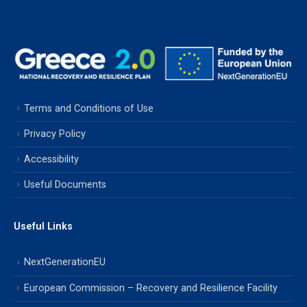
Terms and Conditions of Use
Privacy Policy
Accessibility
Useful Documents
Useful Links
NextGenerationEU
European Commission – Recovery and Resilience Facility