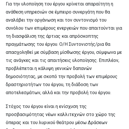
Για την υλοποίηση του έργου κρίνεται απαραίτητη η
ανάθεση υπηρεσιών σε έμπειρο συνεργάτη που θα
αναλάβει την οργάνωση και τον συντονισμό του
συνόλου των επιμέρους ενεργειών που απαιτούνται για
τη διασφάλιση της άρτιας και απρόσκοπτης
πραγμάτωσης του έργου. Ο/Η Συντονιστής/ρια θα
απασχοληθεί με σύμβαση μίσθωσης έργου, σύμφωνα με
τις ανάγκες και τις απαιτήσεις υλοποίησης. Επιπλέον,
προβλέπεται η κάλυψη γενικών δαπανών
δημοσιότητας, με σκοπό την προβολή των επιμέρους
δραστηριοτήτων του έργου, τη διάδοση των
αποτελεσμάτων, αλλά και την προβολή του έργου.
Στόχος του έργου είναι η ενίσχυση της
προσβασιμότητας νέων καλλιτεχνών στο χώρο της
όπερας και του λυρικού θεάτρου μέσω Δράσεων