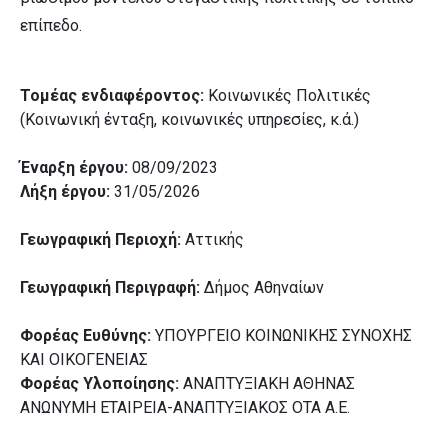
επίπεδο.
Τομέας ενδιαφέροντος:
Κοινωνικές Πολιτικές
(Κοινωνική ένταξη, κοινωνικές υπηρεσίες, κ.ά.)
Έναρξη έργου:
08/09/2023
Λήξη έργου:
31/05/2026
Γεωγραφική Περιοχή:
Αττικής
Γεωγραφική Περιγραφή:
Δήμος Αθηναίων
Φορέας Ευθύνης:
ΥΠΟΥΡΓΕΙΟ ΚΟΙΝΩΝΙΚΗΣ ΣΥΝΟΧΗΣ
ΚΑΙ ΟΙΚΟΓΕΝΕΙΑΣ
Φορέας Υλοποίησης:
ΑΝΑΠΤΥΞΙΑΚΗ ΑΘΗΝΑΣ
ΑΝΩΝΥΜΗ ΕΤΑΙΡΕΙΑ-ΑΝΑΠΤΥΞΙΑΚΟΣ ΟΤΑ Α.Ε.