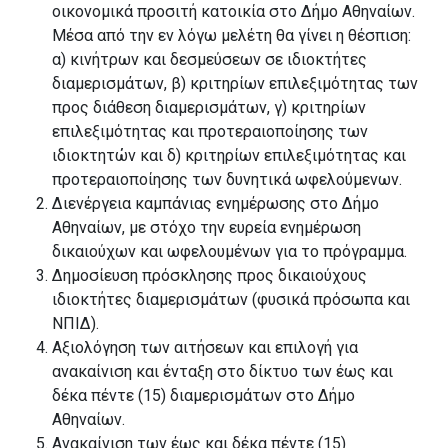
οικονομικά προσιτή κατοικία στο Δήμο Αθηναίων.
Μέσα από την εν λόγω μελέτη θα γίνει η θέσπιση:
α) κινήτρων και δεσμεύσεων σε ιδιοκτήτες
διαμερισμάτων, β) κριτηρίων επιλεξιμότητας των
προς διάθεση διαμερισμάτων, γ) κριτηρίων
επιλεξιμότητας και προτεραιοποίησης των
ιδιοκτητών και δ) κριτηρίων επιλεξιμότητας και
προτεραιοποίησης των δυνητικά ωφελούμενων.
Διενέργεια καμπάνιας ενημέρωσης στο Δήμο
Αθηναίων, με στόχο την ευρεία ενημέρωση
δικαιούχων και ωφελουμένων για το πρόγραμμα.
Δημοσίευση πρόσκλησης προς δικαιούχους
ιδιοκτήτες διαμερισμάτων (φυσικά πρόσωπα και
ΝΠΙΔ).
Αξιολόγηση των αιτήσεων και επιλογή για
ανακαίνιση και ένταξη στο δίκτυο των έως και
δέκα πέντε (15) διαμερισμάτων στο Δήμο
Αθηναίων.
Ανακαίνιση των έως και δέκα πέντε (15)