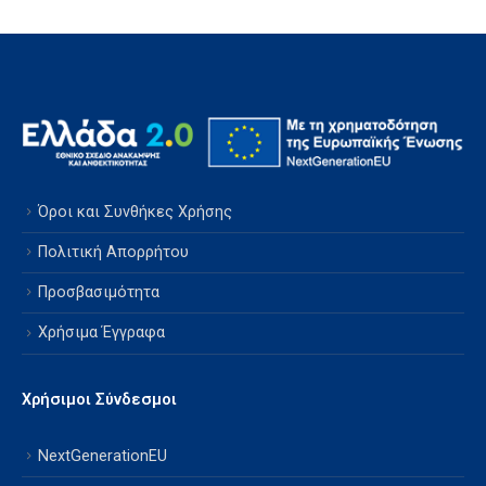
Όροι και Συνθήκες Χρήσης
Πολιτική Απορρήτου
Προσβασιμότητα
Χρήσιμα Έγγραφα
Χρήσιμοι Σύνδεσμοι
NextGenerationEU