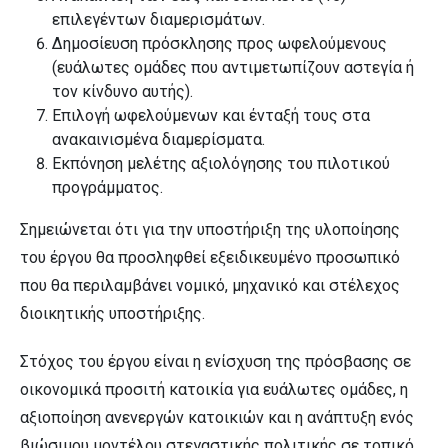
επιλεγέντων διαμερισμάτων.
Δημοσίευση πρόσκλησης προς ωφελούμενους
(ευάλωτες ομάδες που αντιμετωπίζουν αστεγία ή
τον κίνδυνο αυτής).
Επιλογή ωφελούμενων και ένταξή τους στα
ανακαινισμένα διαμερίσματα.
Εκπόνηση μελέτης αξιολόγησης του πιλοτικού
προγράμματος.
Σημειώνεται ότι για την υποστήριξη της υλοποίησης
του έργου θα προσληφθεί εξειδικευμένο προσωπικό
που θα περιλαμβάνει νομικό, μηχανικό και στέλεχος
διοικητικής υποστήριξης.
Στόχος του έργου είναι η ενίσχυση της πρόσβασης σε
οικονομικά προσιτή κατοικία για ευάλωτες ομάδες, η
αξιοποίηση ανενεργών κατοικιών και η ανάπτυξη ενός
βιώσιμου μοντέλου στεγαστικής πολιτικής σε τοπικό