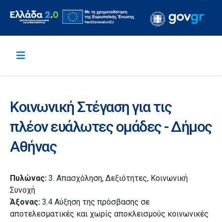
Κοινωνική Στέγαση για τις
πλέον ευάλωτες ομάδες - Δήμος
Αθήνας
Πυλώνας:
3. Απασχόληση, Δεξιότητες, Κοινωνική
Συνοχή
Άξονας:
3.4 Αύξηση της πρόσβασης σε
αποτελεσματικές και χωρίς αποκλεισμούς κοινωνικές