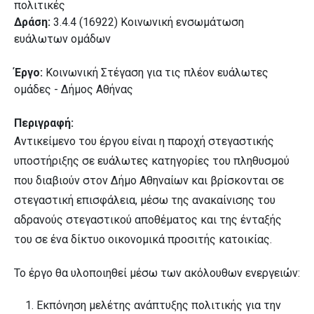
πολιτικές
Δράση:
3.4.4 (16922) Κοινωνική ενσωμάτωση
ευάλωτων ομάδων
Έργο:
Κοινωνική Στέγαση για τις πλέον ευάλωτες
ομάδες - Δήμος Αθήνας
Περιγραφή:
Αντικείμενο του έργου είναι η παροχή στεγαστικής
υποστήριξης σε ευάλωτες κατηγορίες του πληθυσμού
που διαβιούν στον Δήμο Αθηναίων και βρίσκονται σε
στεγαστική επισφάλεια, μέσω της ανακαίνισης του
αδρανούς στεγαστικού αποθέματος και της ένταξής
του σε ένα δίκτυο οικονομικά προσιτής κατοικίας.
Το έργο θα υλοποιηθεί μέσω των ακόλουθων ενεργειών:
Εκπόνηση μελέτης ανάπτυξης πολιτικής για την