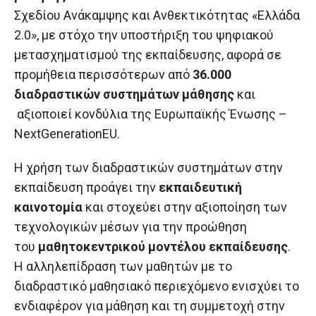
Σχεδίου Ανάκαμψης και Ανθεκτικότητας «Ελλάδα
2.0», με στόχο την υποστήριξη του ψηφιακού
μετασχηματισμού της εκπαίδευσης, αφορά σε
προμήθεια περισσότερων από
36.000
διαδραστικών συστημάτων μάθησης
και
αξιοποιεί κονδύλια της Ευρωπαϊκής Ένωσης –
NextGenerationEU.
Η χρήση των διαδραστικών συστημάτων στην
εκπαίδευση προάγει την
εκπαιδευτική
καινοτομία
και στοχεύει στην αξιοποίηση των
τεχνολογικών μέσων για την προώθηση
του
μαθητοκεντρικού μοντέλου εκπαίδευσης
.
Η αλληλεπίδραση των μαθητών με το
διαδραστικό μαθησιακό περιεχόμενο ενισχύει το
ενδιαφέρον για μάθηση και τη συμμετοχή στην