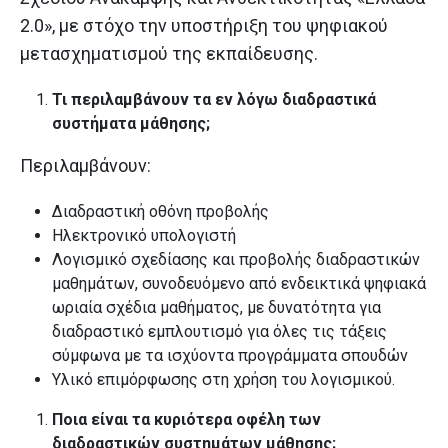
2.0», με στόχο την υποστήριξη του ψηφιακού
μετασχηματισμού της εκπαίδευσης.
Τι περιλαμβάνουν τα εν λόγω διαδραστικά
συστήματα μάθησης;
Περιλαμβάνουν:
Διαδραστική οθόνη προβολής
Ηλεκτρονικό υπολογιστή
Λογισμικό σχεδίασης και προβολής διαδραστικών
μαθημάτων, συνοδευόμενο από ενδεικτικά ψηφιακά
ωριαία σχέδια μαθήματος, με δυνατότητα για
διαδραστικό εμπλουτισμό για όλες τις τάξεις
σύμφωνα με τα ισχύοντα προγράμματα σπουδών
Υλικό επιμόρφωσης στη χρήση του λογισμικού.
Ποια είναι τα κυριότερα οφέλη των
διαδραστικών συστημάτων μάθησης;