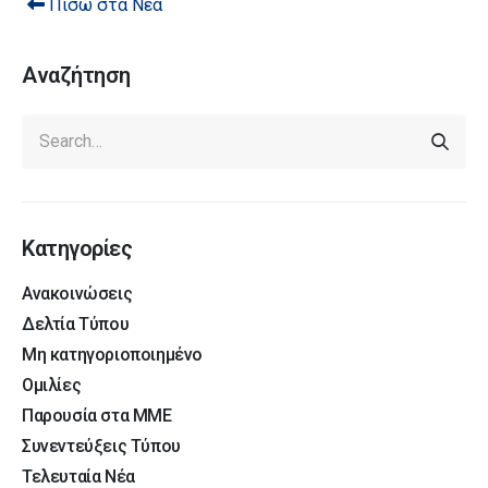
Πίσω στα Νέα
Αναζήτηση
Κατηγορίες
Ανακοινώσεις
Δελτία Τύπου
Μη κατηγοριοποιημένο
Ομιλίες
Παρουσία στα ΜΜΕ
Συνεντεύξεις Τύπου
Τελευταία Νέα