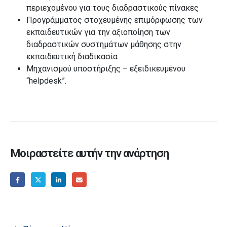
περιεχομένου για τους διαδραστικούς πίνακες
Προγράμματος στοχευμένης επιμόρφωσης των
εκπαιδευτικών για την αξιοποίηση των
διαδραστικών συστημάτων μάθησης στην
εκπαιδευτική διαδικασία
Μηχανισμού υποστήριξης – εξειδικευμένου
“helpdesk”.
Μοιραστείτε αυτήν την ανάρτηση