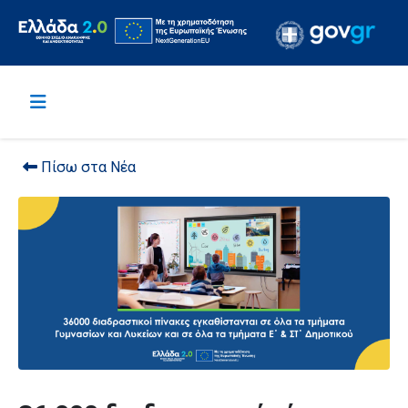
Πίσω στα Νέα