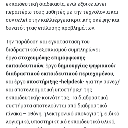
εκπαιδευτική διαδικασία, ενώ εξοικειώνει
περαιτέρω τους μαθητές με την τεχνολογία και
συντελεί στην καλλιέργεια κριτικής σκέψης και
δυνατότητας επίλυσης προβλημάτων.
Την παράδοση και εγκατάσταση του
διαδραστικού εξοπλισμού συμπληρώνει
έργο
στοχευμένης επιμόρφωσης
εκπαιδευτικών
, έργο
δημιουργίας ψηφιακού/
διαδραστικού εκπαιδευτικού περιεχομένου
,
και έργο
υποστήριξης -helpdesk-
για την συνεχή
και αποτελεσματική υποστήριξη της
εκπαιδευτικής κοινότητας. Τα διαδραστικά
συστήματα αποτελούνται από διαδραστικό
πίνακα – οθόνη, ηλεκτρονικό υπολογιστή, ειδικό
λογισμικό, υποστηρικτικό εκπαιδευτικό υλικό,