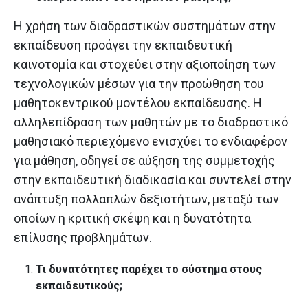
Η χρήση των διαδραστικών συστημάτων στην
εκπαίδευση προάγει την εκπαιδευτική
καινοτομία και στοχεύει στην αξιοποίηση των
τεχνολογικών μέσων για την προώθηση του
μαθητοκεντρικού μοντέλου εκπαίδευσης. Η
αλληλεπίδραση των μαθητών με το διαδραστικό
μαθησιακό περιεχόμενο ενισχύει το ενδιαφέρον
για μάθηση, οδηγεί σε αύξηση της συμμετοχής
στην εκπαιδευτική διαδικασία και συντελεί στην
ανάπτυξη πολλαπλών δεξιοτήτων, μεταξύ των
οποίων η κριτική σκέψη και η δυνατότητα
επίλυσης προβλημάτων.
Τι δυνατότητες παρέχει το σύστημα στους
εκπαιδευτικούς;