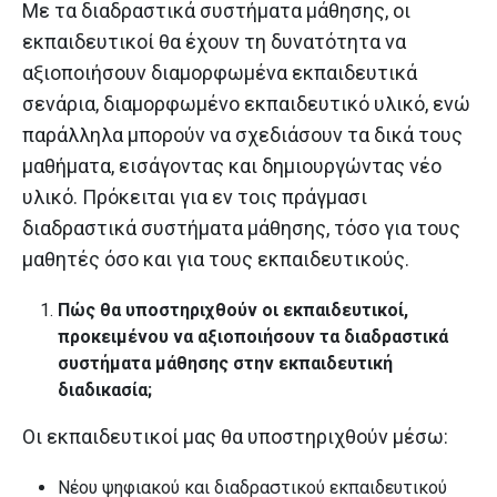
Με τα διαδραστικά συστήματα μάθησης, οι
εκπαιδευτικοί θα έχουν τη δυνατότητα να
αξιοποιήσουν διαμορφωμένα εκπαιδευτικά
σενάρια, διαμορφωμένο εκπαιδευτικό υλικό, ενώ
παράλληλα μπορούν να σχεδιάσουν τα δικά τους
μαθήματα, εισάγοντας και δημιουργώντας νέο
υλικό. Πρόκειται για εν τοις πράγμασι
διαδραστικά συστήματα μάθησης, τόσο για τους
μαθητές όσο και για τους εκπαιδευτικούς.
Πώς θα υποστηριχθούν οι εκπαιδευτικοί,
προκειμένου να αξιοποιήσουν τα διαδραστικά
συστήματα μάθησης στην εκπαιδευτική
διαδικασία;
Οι εκπαιδευτικοί μας θα υποστηριχθούν μέσω:
Νέου ψηφιακού και διαδραστικού εκπαιδευτικού